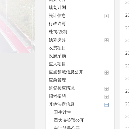
规划计划
统计信息
行政许可
处罚/强制
预算决算
收费项目
政府采购
重大项目
重点领域信息公开
应急管理
监督检查情况
招考招聘
其他法定信息
卫生计生
重大决策预公开
审计结果公开