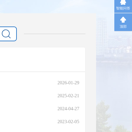
智能问答
顶部
2026-01-29
2025-02-21
2024-04-27
2023-02-05