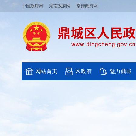
中国政府网
湖南政府网
常德政府网
网站首页
区政府
魅力鼎城