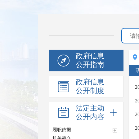
政府信息
公开指南
政府信息
公开制度
法定主动
公开内容
履职依据
机关简介