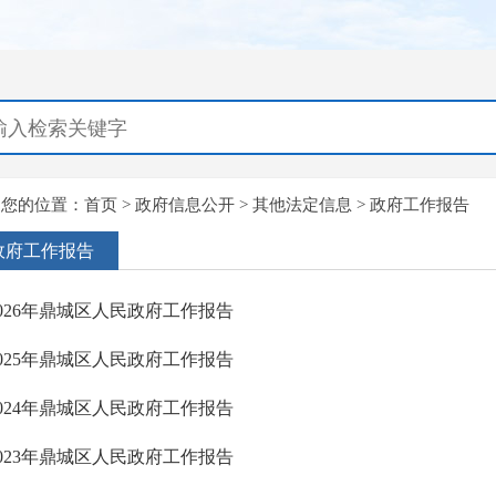
您的位置：
首页
>
政府信息公开
>
其他法定信息
>
政府工作报告
政府工作报告
2026年鼎城区人民政府工作报告
2025年鼎城区人民政府工作报告
2024年鼎城区人民政府工作报告
2023年鼎城区人民政府工作报告