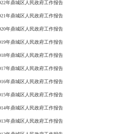
2022年鼎城区人民政府工作报告
2021年鼎城区人民政府工作报告
2020年鼎城区人民政府工作报告
2019年鼎城区人民政府工作报告
2018年鼎城区人民政府工作报告
2017年鼎城区人民政府工作报告
2016年鼎城区人民政府工作报告
2015年鼎城区人民政府工作报告
2014年鼎城区人民政府工作报告
2013年鼎城区人民政府工作报告