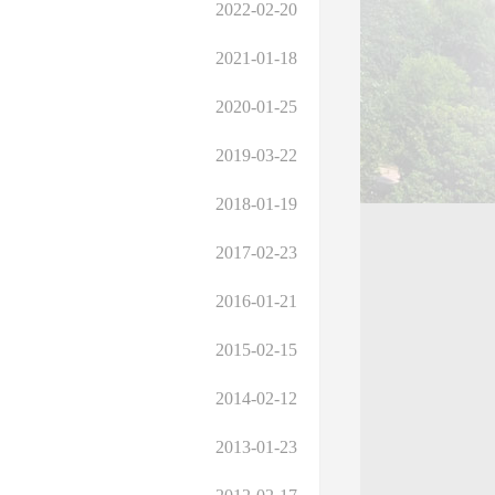
2022-02-20
2021-01-18
2020-01-25
2019-03-22
2018-01-19
2017-02-23
2016-01-21
2015-02-15
2014-02-12
2013-01-23