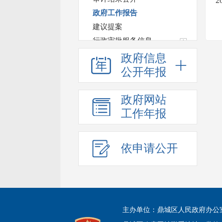
政府工作报告
建议提案
行政审批服务信息
税费优惠减免政策
政府信息
法治政府建设情况年报
公开年报
主动公开事项目录
鼎城区基层政务公开
政府网站
工作年报
依申请公开
主办单位：鼎城区人民政府办公