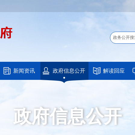
新闻资讯
政府信息公开
解读回应
政府信息公开