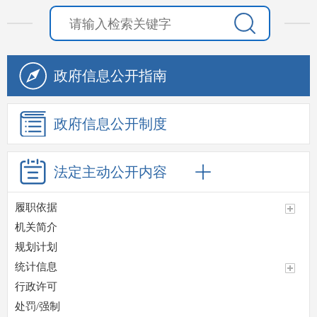
政府信息
公开指南
政府信息
公开制度
法定主动
公开内容
履职依据
机关简介
规划计划
统计信息
行政许可
处罚/强制