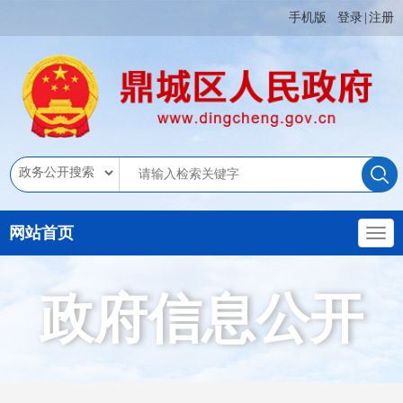
手机版
登录
|
注册
网站首页
政府信息公开