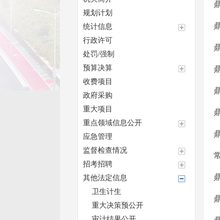
规划计划
统计信息
行政许可
处罚/强制
预算决算
收费项目
政府采购
重大项目
重点领域信息公开
应急管理
监督检查情况
招考招聘
其他法定信息
卫生计生
重大决策预公开
审计结果公开