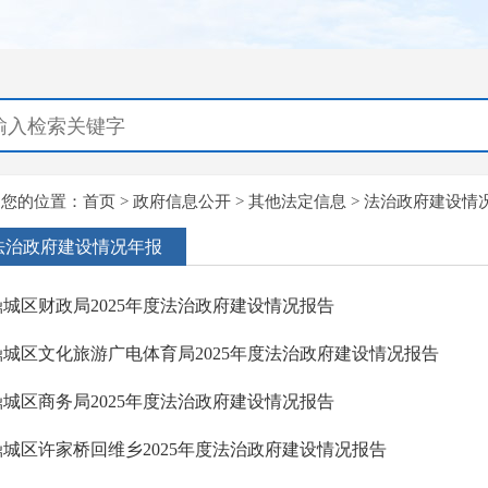
您的位置：
首页
>
政府信息公开
>
其他法定信息
>
法治政府建设情
法治政府建设情况年报
鼎城区财政局2025年度法治政府建设情况报告
鼎城区文化旅游广电体育局2025年度法治政府建设情况报告
鼎城区商务局2025年度法治政府建设情况报告
鼎城区许家桥回维乡2025年度法治政府建设情况报告