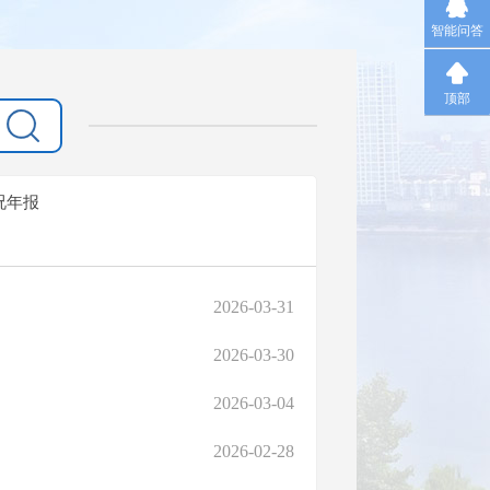
智能问答
顶部
况年报
2026-03-31
2026-03-30
2026-03-04
2026-02-28