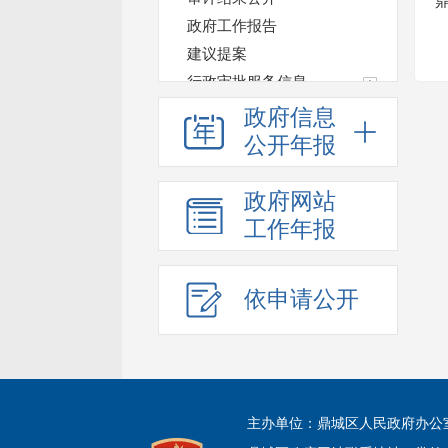
政府工作报告
建议提案
行政审批服务信息
税费优惠减免政策
政府信息
法治政府建设情况年报
公开年报
主动公开事项目录
鼎城区基层政务公开
政府网站
工作年报
依申请公开
主办单位：鼎城区人民政府办公