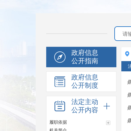
政府信息
公开指南
政府信息
公开制度
法定主动
公开内容
履职依据
机关简介