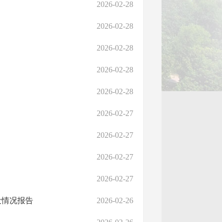
2026-02-28
2026-02-28
2026-02-28
2026-02-28
2026-02-28
2026-02-27
2026-02-27
2026-02-27
2026-02-27
设情况报告
2026-02-26