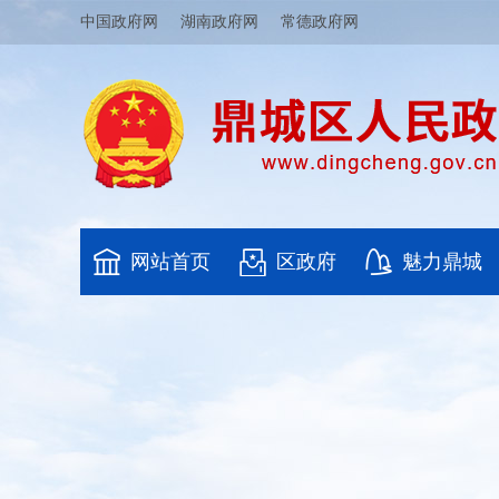
中国政府网
湖南政府网
常德政府网
网站首页
区政府
魅力鼎城