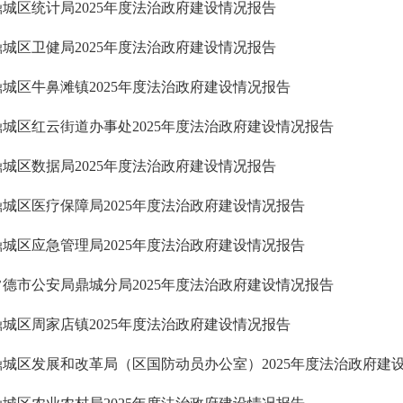
鼎城区统计局2025年度法治政府建设情况报告
鼎城区卫健局2025年度法治政府建设情况报告
鼎城区牛鼻滩镇2025年度法治政府建设情况报告
鼎城区红云街道办事处2025年度法治政府建设情况报告
鼎城区数据局2025年度法治政府建设情况报告
鼎城区医疗保障局2025年度法治政府建设情况报告
鼎城区应急管理局2025年度法治政府建设情况报告
常德市公安局鼎城分局2025年度法治政府建设情况报告
鼎城区周家店镇2025年度法治政府建设情况报告
鼎城区发展和改革局（区国防动员办公室）2025年度法治政府建