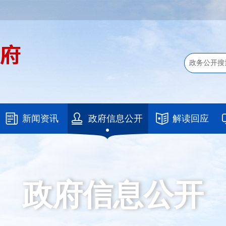
新闻资讯
政府信息公开
解读回应
政府信息公开