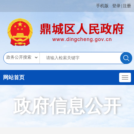
手机版
登录
|
注册
网站首页
政府信息公开