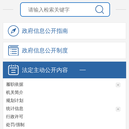
政府信息
公开指南
政府信息
公开制度
法定主动
公开内容
履职依据
机关简介
规划计划
统计信息
行政许可
处罚/强制