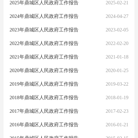
2025年鼎城区人民政府工作报告
2025-02-21
法治政府建设情况年报
主动公开事项目录
2024年鼎城区人民政府工作报告
2024-04-27
鼎城区基层政务公开
2023年鼎城区人民政府工作报告
2023-02-05
2022年鼎城区人民政府工作报告
2022-02-20
2021年鼎城区人民政府工作报告
2021-01-18
2020年鼎城区人民政府工作报告
2020-01-25
2019年鼎城区人民政府工作报告
2019-03-22
2018年鼎城区人民政府工作报告
2018-01-19
2017年鼎城区人民政府工作报告
2017-02-23
2016年鼎城区人民政府工作报告
2016-01-21