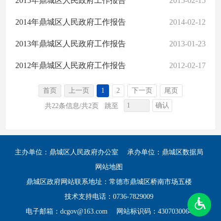
2015年鼎城区人民政府工作报告
2015-02-15
2014年鼎城区人民政府工作报告
2014-02-12
2013年鼎城区人民政府工作报告
2013-01-23
2012年鼎城区人民政府工作报告
2012-02-17
首页
上一页
1
2
下一页
尾页
确认
共22条信息/共2页
跳至
主办单位：鼎城区人民政府办公室
承办单位：鼎城区数据局
网站地图
鼎城区政府网站联系地址：常德市鼎城区桥南市场五楼
技术支持电话：0736-7829009
电子邮箱：dcgov@163.com
网站标识码：4307030064