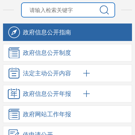
政府信息
公开指南
政府信息
公开制度
法定主动
公开内容
政府信息
公开年报
政府网站
工作年报
依申请公开