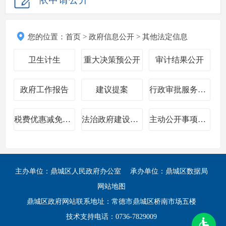
您的位置：
首页
>
政府信息公开
>
其他法定信息
卫生计生
重大决策预公开
审计结果公开
政府工作报告
建议提案
行政审批服务信息
税费优惠减免政策
法治政府建设情况年报
主动公开事项目录
主办单位：鼎城区人民政府办公室
承办单位：鼎城区数据局
网站地图
鼎城区政府网站联系地址：常德市鼎城区桥南市场五楼
技术支持电话：0736-7829009