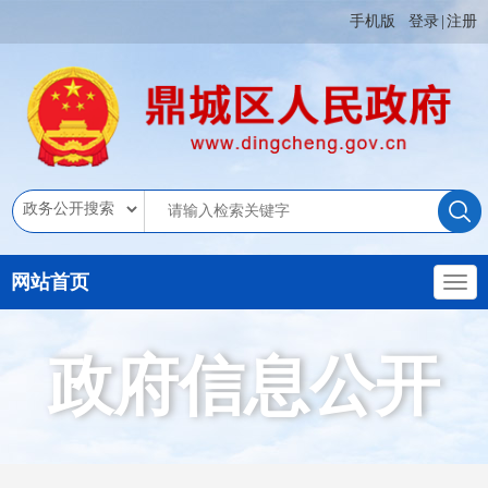
手机版
登录
|
注册
网站首页
政府信息公开