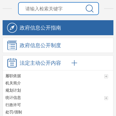
政府信息
公开指南
政府信息
公开制度
法定主动
公开内容
履职依据
机关简介
规划计划
统计信息
行政许可
处罚/强制