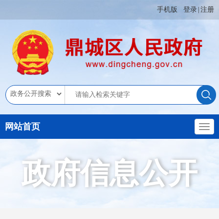
手机版
登录
|
注册
网站首页
政府信息公开