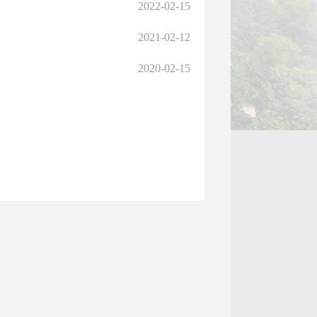
2022-02-15
2021-02-12
2020-02-15