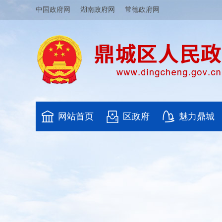
中国政府网
湖南政府网
常德政府网
网站首页
区政府
魅力鼎城