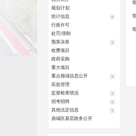
规划计划
统计信息
行政许可
处罚/强制
预算决算
收费项目
政府采购
重大项目
重点领域信息公开
应急管理
监督检查情况
招考招聘
其他法定信息
鼎城区基层政务公开