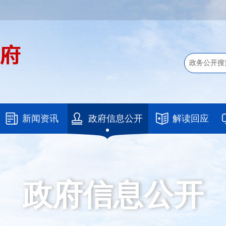
新闻资讯
政府信息公开
解读回应
政府信息公开