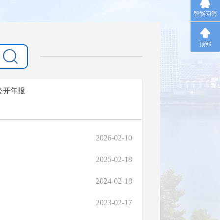
智能问答
顶部
公开年报
2026-02-10
2025-02-18
2024-02-18
2023-02-17