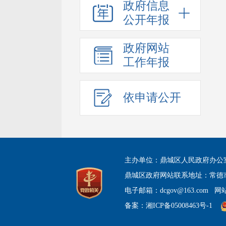
政府信息
公开年报
政府网站
工作年报
依申请公开
主办单位：鼎城区人民政府办公
鼎城区政府网站联系地址：常德
电子邮箱：dcgov@163.com
网站
备案：
湘ICP备05008463号-1