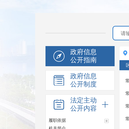
政府信息
公开指南
政府信息
公开制度
法定主动
公开内容
履职依据
机关简介