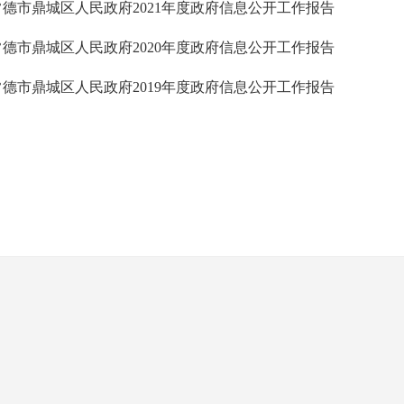
常德市鼎城区人民政府2021年度政府信息公开工作报告
常德市鼎城区人民政府2020年度政府信息公开工作报告
常德市鼎城区人民政府2019年度政府信息公开工作报告