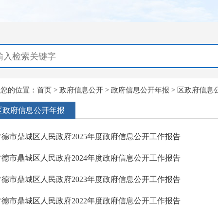
您的位置：
首页
>
政府信息公开
>
政府信息公开年报
>
区政府信息
区政府信息公开年报
常德市鼎城区人民政府2025年度政府信息公开工作报告
常德市鼎城区人民政府2024年度政府信息公开工作报告
常德市鼎城区人民政府2023年度政府信息公开工作报告
常德市鼎城区人民政府2022年度政府信息公开工作报告