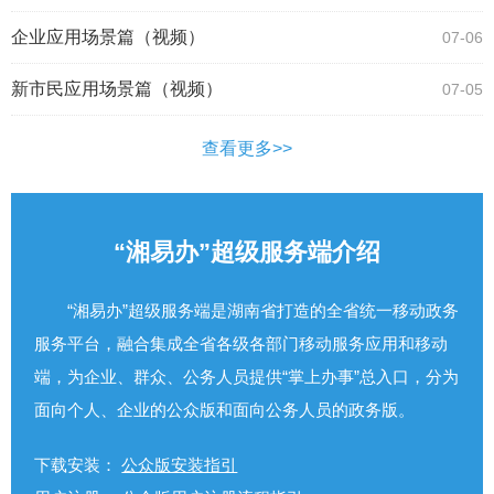
企业应用场景篇（视频）
07-06
新市民应用场景篇（视频）
07-05
查看更多>>
“湘易办”超级服务端介绍
“湘易办”超级服务端是湖南省打造的全省统一移动政务
服务平台，融合集成全省各级各部门移动服务应用和移动
端，为企业、群众、公务人员提供“掌上办事”总入口，分为
面向个人、企业的公众版和面向公务人员的政务版。
下载安装：
公众版安装指引