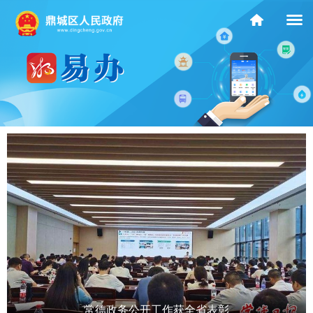
常德政务公开工作获全省表彰