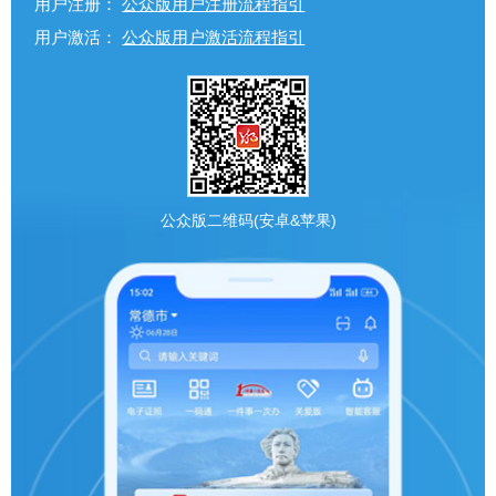
用户注册：
公众版用户注册流程指引
用户激活：
公众版用户激活流程指引
公众版二维码(安卓&苹果)