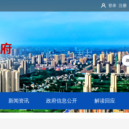
登录
注册
新闻资讯
政府信息公开
解读回应