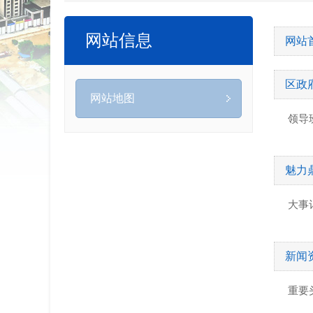
网站信息
网站
区政
网站地图
领导
魅力
大事
新闻
重要