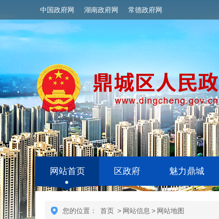
中国政府网
湖南政府网
常德政府网
网站首页
区政府
魅力鼎城
您的位置：
首页
>
网站信息
>
网站地图