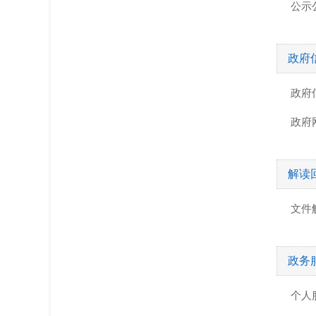
公示
政府
政府
政府
解读
文件
政务
个人