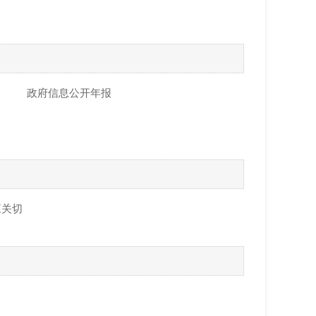
政府信息公开年报
应关切