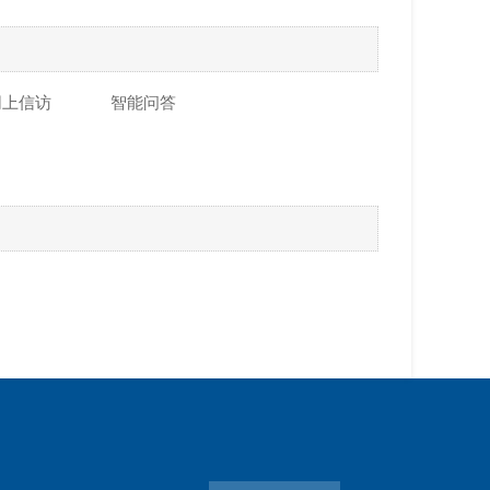
网上信访
智能问答