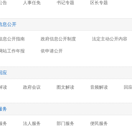
公告
人事任免
书记专题
区长专题
信息公开
信息公开指南
政府信息公开制度
法定主动公开内容
网站工作年报
依申请公开
回应
解读
政府会议
图文解读
音频解读
回
服务
服务
法人服务
部门服务
便民服务