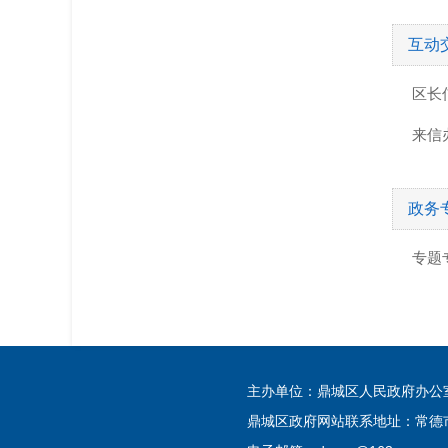
互动
区长
来信
政务
专题
主办单位：鼎城区人民政府办
鼎城区政府网站联系地址：常德市