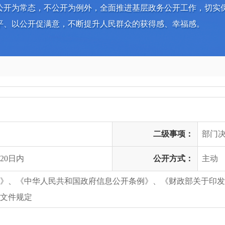
公开为常态，不公开为例外，全面推进基层政务公开工作，切实
平、以公开促满意，不断提升人民群众的获得感、幸福感。
二级事项：
部门
20日内
公开方式：
主动
》、《中华人民共和国政府信息公开条例》、《财政部关于印发<
和文件规定