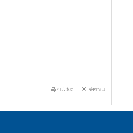
打印本页
关闭窗口