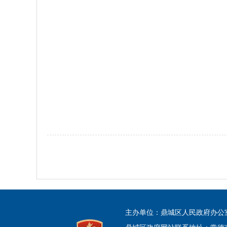
主办单位：鼎城区人民政府办公