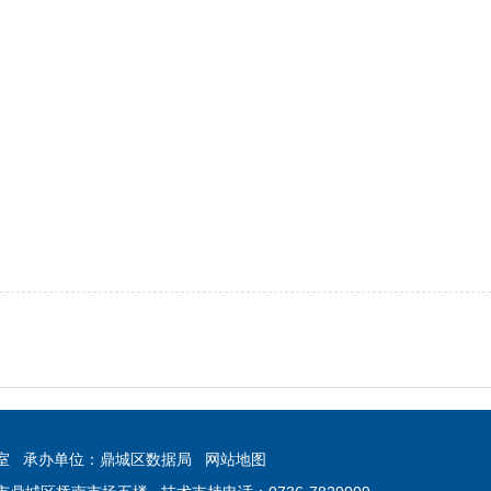
室
承办单位：鼎城区数据局
网站地图