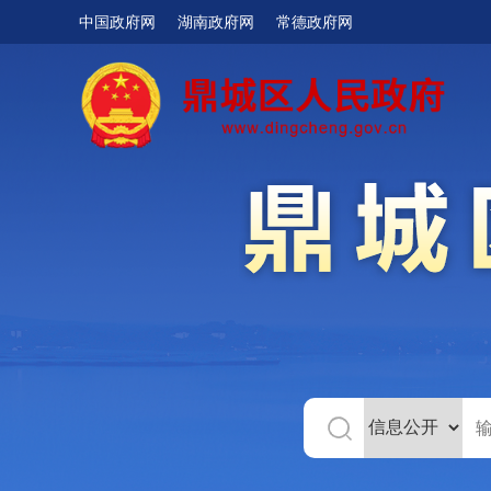
中国政府网
湖南政府网
常德政府网