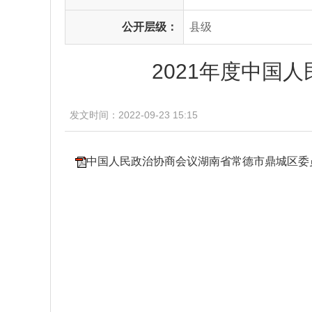
公开层级：
县级
2021年度中国
发文时间：2022-09-23 15:15
中国人民政治协商会议湖南省常德市鼎城区委员会