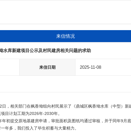
来信情况
坳水库新建项目公示及村民建房相关问题的求助
2025-11-08
来信日期
目计划工期为2026年-2030年。

一年多，我们投入了毕生积蓄与大量精力。
