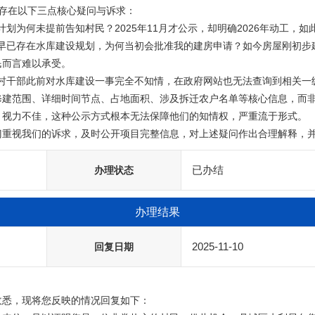
而言难以承受。

修建范围、详细时间节点、占地面积、涉及拆迁农户名单等核心信息，而非
、视力不佳，这种公示方式根本无法保障他们的知情权，严重流于形式。

 恳请政府部门重视我们的诉求，及时公开项目完整信息，对上述疑问作出合理解
已办结
办理状态
办理结果
2025-11-10
回复日期
收悉，现将您反映的情况回复如下：