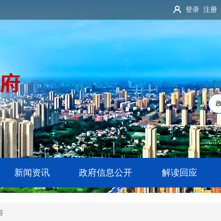
登录
注册
新闻资讯
政府信息公开
解读回应
容