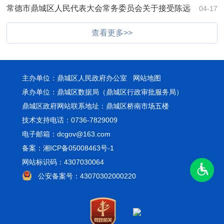
常德市鼎城区人民代表大会常务委员会关于接受陈远
04-17
等同志辞去职务的…
查看更多>>
主办单位：鼎城区人民政府办公室
网站地图
承办单位：鼎城区数据局（鼎城区行政审批服务局）
鼎城区政府网站联系地址：鼎城区桥南市场五楼
技术支持电话：0736-7829009
电子邮箱：dcgov@163.com
备案：湘ICP备05008463号-1
网站标识码：4307030064
公安备案号：43070302000220