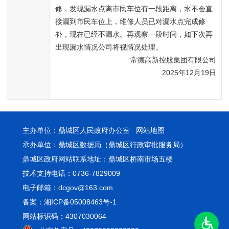
修，发现漏水点离市民车位有一段距离，水不会直
接漏到市民车位上，维修人员已对漏水点完成修
补，现在已经不漏水。再观察一段时间，如下次再
出现漏水情况公司将视情况处理。
常德高新控股集团有限公司
2025年12月19日
主办单位：鼎城区人民政府办公室
网站地图
承办单位：鼎城区数据局（鼎城区行政审批服务局）
鼎城区政府网站联系地址：鼎城区桥南市场五楼
技术支持电话：0736-7829009
电子邮箱：dcgov@163.com
备案：湘ICP备05008463号-1
网站标识码：4307030064