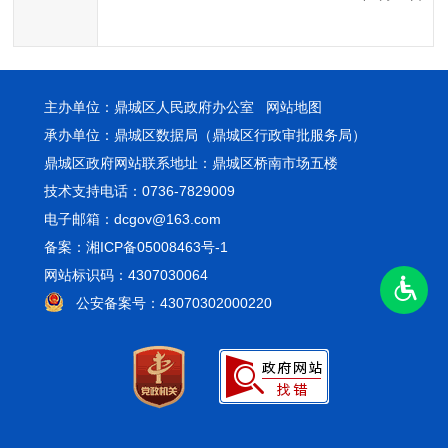
主办单位：鼎城区人民政府办公室
网站地图
承办单位：鼎城区数据局（鼎城区行政审批服务局）
鼎城区政府网站联系地址：鼎城区桥南市场五楼
技术支持电话：0736-7829009
电子邮箱：dcgov@163.com
备案：湘ICP备05008463号-1
网站标识码：4307030064
公安备案号：43070302000220