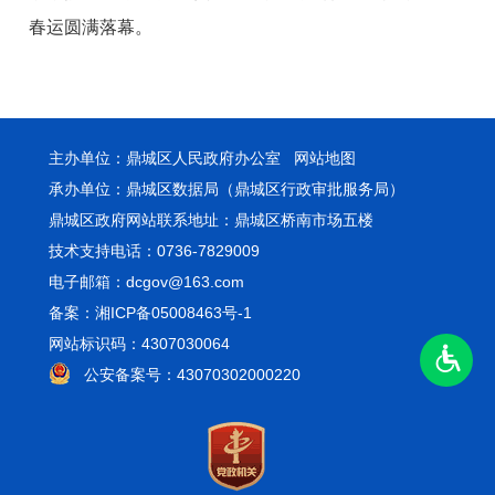
春运圆满落幕。
主办单位：鼎城区人民政府办公室
网站地图
承办单位：鼎城区数据局（鼎城区行政审批服务局）
鼎城区政府网站联系地址：鼎城区桥南市场五楼
技术支持电话：0736-7829009
电子邮箱：dcgov@163.com
备案：湘ICP备05008463号-1
网站标识码：4307030064
公安备案号：43070302000220