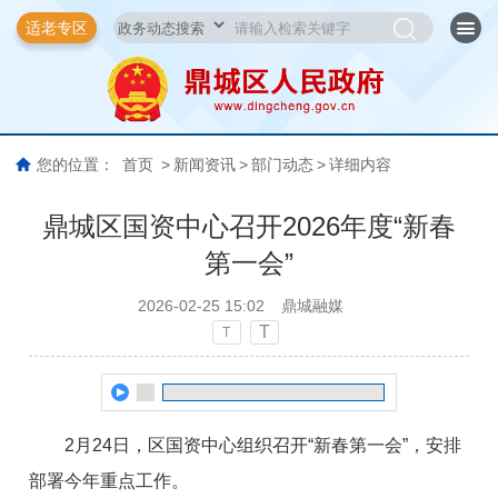
适老专区
您的位置：
首页
>
新闻资讯
>
部门动态
>
详细内容
鼎城区国资中心召开2026年度“新春
第一会”
2026-02-25 15:02
鼎城融媒
T
T
2月24日，区国资中心组织召开“新春第一会”，安排
部署今年重点工作。