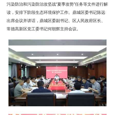
污染防治和污染防治攻坚战“夏季攻势”任务等文件进行解
读，安排下阶段生态环境保护工作。鼎城区委书记陈远
出席会议并讲话，鼎城区委副书记、区人民政府区长、
常德高新区党工委书记何朝辉主持会议。