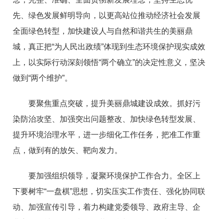
先、绿色发展鲜明导向，以更高站位推动经济社会发展
全面绿色转型，加快建设人与自然和谐共生的美丽鼎
城，真正把“为人民出政绩”体现到生态环境保护现实成效
上，以实际行动深刻领悟“两个确立”的决定性意义，坚决
做到“两个维护”。
要聚焦重点突破，提升美丽鼎城建设成效。抓好污
染防治攻坚、加强突出问题整改、加快绿色转型发展、
提升环境治理水平，进一步细化工作任务，把准工作重
点，做到有的放矢、靶向发力。
要加强组织领导，凝聚环境保护工作合力。全区上
下要树牢“一盘棋”思想，切实压实工作责任、强化协同联
动、加强宣传引导，着力构建党委领导、政府主导、企