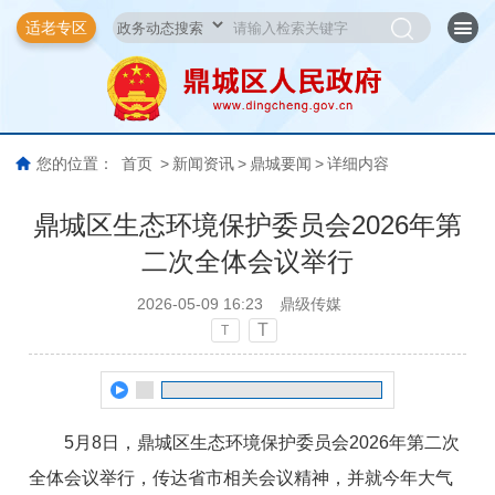
适老专区
您的位置：
首页
>
新闻资讯
>
鼎城要闻
>
详细内容
鼎城区生态环境保护委员会2026年第
二次全体会议举行
2026-05-09 16:23
鼎级传媒
T
T
5月8日，鼎城区生态环境保护委员会2026年第二次
全体会议举行，传达省市相关会议精神，并就今年大气