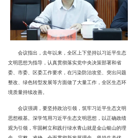
会议指出，去年以来，全区上下坚持以习近平生态
文明思想为指导，认真贯彻落实党中央决策部署和省
委、市委、区委工作要求，在污染防治攻坚、突出问题
整改、绿色转型发展等方面做了大量工作，全区生态环
境质量持续改善。
会议强调，要坚持政治引领，筑牢习近平生态文明
思想根基。深学笃用习近平生态文明思想，以正确政绩
观为引领，牢固树立和践行绿水青山就是金山银山的理
念，完整、准确、全面贯彻新发展理念，坚持生态优