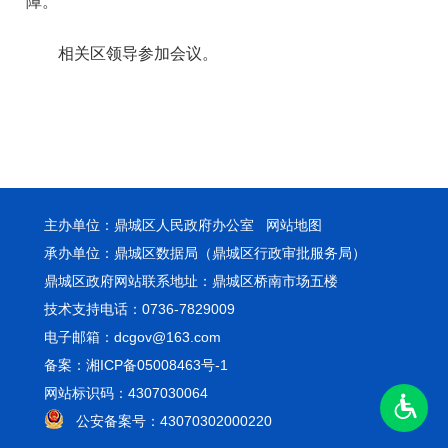
障。
相关区领导参加会议。
主办单位：鼎城区人民政府办公室
网站地图
承办单位：鼎城区数据局（鼎城区行政审批服务局）
鼎城区政府网站联系地址：鼎城区桥南市场五楼
技术支持电话：0736-7829009
电子邮箱：dcgov@163.com
备案：湘ICP备05008463号-1
网站标识码：4307030064
公安备案号：43070302000220