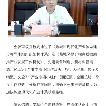
会议审议并原则通过了《鼎城区现代化产业体系建
设领导小组组织架构体系》及《鼎城区提升招商质效助
推产业发展工作机制》。先进装备制造、新材料新能
源、轻工3个产业专项小组作口头汇报，大健康、数字及
物流、文旅3个产业专项小组作书面汇报，全面总结一季
度工作成效，分析存在问题，明确下一步推进举措，为
加快构建现代化产业体系明晰路径。
陈远强调，要站位全局抓统筹，在深化认识上下功