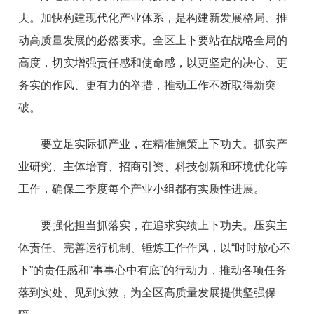
夫。加快构建现代化产业体系，是构建新发展格局、推
动高质量发展的必然要求。全区上下要站在战略全局的
高度，切实增强责任感和使命感，以更坚定的决心、更
务实的作风、更有力的举措，推动工作不断取得新突
破。
要立足实际抓产业，在精准施策上下功夫。抓实产
业研究、主体培育、招商引资、科技创新和环境优化等
工作，确保二季度每个产业小组都有实质性进展。
要强化担当抓落实，在追求实绩上下功夫。压实主
体责任、完善运行机制、锤炼工作作风，以“时时放心不
下”的责任感和“事事心中有底”的行动力，推动各项任务
落到实处、见到实效，为全区高质量发展提供坚强保