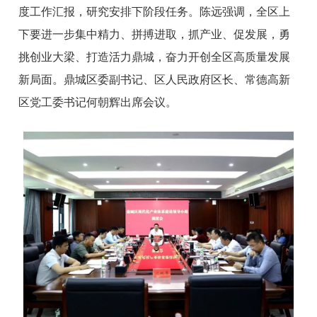
度工作汇报，研究安排下阶段任务。陈远强调，全区上
下要进一步集中精力、拼搏进取，抓产业、促发展，勇
挑创业大梁、打造活力鼎城，奋力开创全区高质量发展
新局面。鼎城区委副书记、区人民政府区长、常德高新
区党工委书记何朝辉出席会议。