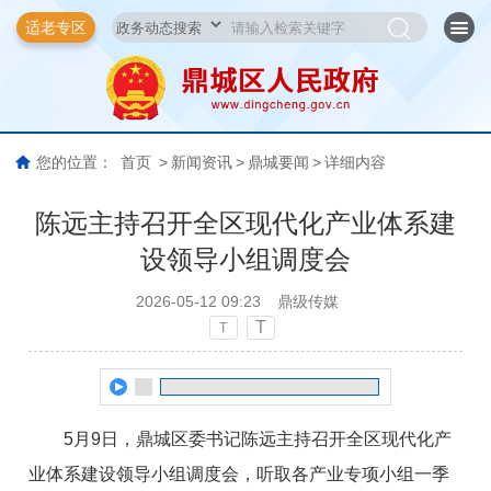
适老专区
您的位置：
首页
>
新闻资讯
>
鼎城要闻
>
详细内容
陈远主持召开全区现代化产业体系建
设领导小组调度会
2026-05-12 09:23
鼎级传媒
T
T
5月9日，鼎城区委书记陈远主持召开全区现代化产
业体系建设领导小组调度会，听取各产业专项小组一季