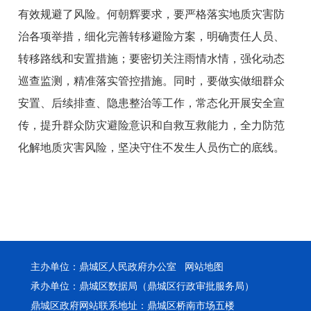
有效规避了风险。何朝辉要求，要严格落实地质灾害防
治各项举措，细化完善转移避险方案，明确责任人员、
转移路线和安置措施；要密切关注雨情水情，强化动态
巡查监测，精准落实管控措施。同时，要做实做细群众
安置、后续排查、隐患整治等工作，常态化开展安全宣
传，提升群众防灾避险意识和自救互救能力，全力防范
化解地质灾害风险，坚决守住不发生人员伤亡的底线。
主办单位：鼎城区人民政府办公室
网站地图
承办单位：鼎城区数据局（鼎城区行政审批服务局）
鼎城区政府网站联系地址：鼎城区桥南市场五楼