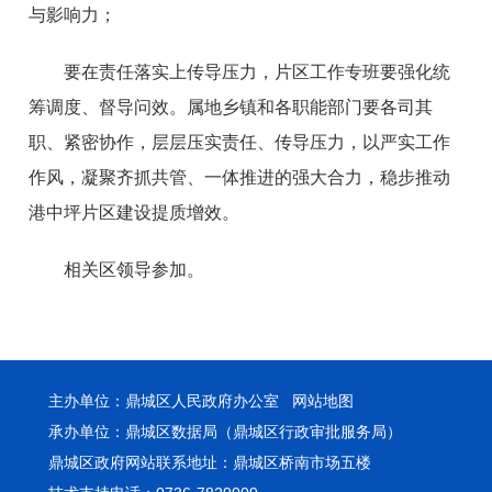
与影响力；
要在责任落实上传导压力，片区工作专班要强化统
筹调度、督导问效。属地乡镇和各职能部门要各司其
职、紧密协作，层层压实责任、传导压力，以严实工作
作风，凝聚齐抓共管、一体推进的强大合力，稳步推动
港中坪片区建设提质增效。
相关区领导参加。
主办单位：鼎城区人民政府办公室
网站地图
承办单位：鼎城区数据局（鼎城区行政审批服务局）
鼎城区政府网站联系地址：鼎城区桥南市场五楼