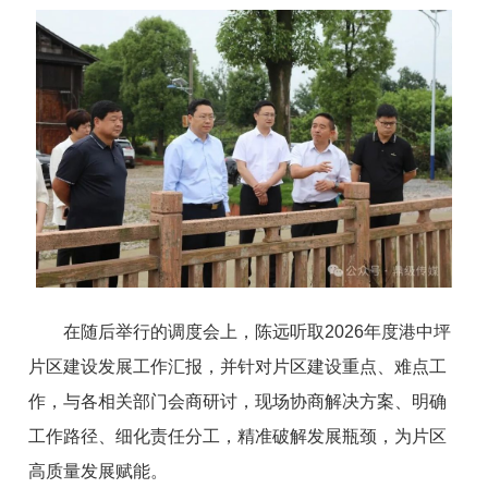
在随后举行的调度会上，陈远听取2026年度港中坪
片区建设发展工作汇报，并针对片区建设重点、难点工
作，与各相关部门会商研讨，现场协商解决方案、明确
工作路径、细化责任分工，精准破解发展瓶颈，为片区
高质量发展赋能。