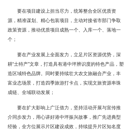
要在项目建设上担当尽力，统筹整合全区优质资
源，精准谋划、精心包装项目，主动对接省市部门争取
政策资源，推动优质项目成熟一个、入库一个、落地一
个；
要在产业发展上全面发力，立足片区资源优势，深
耕“土特产”文章，打造具有港中坪辨识度的特色产品，塑
造区域特色品牌。同时要持续壮大农文旅融合产业，丰
富业态场景，打造四季旅游打卡点，实现文旅资源串珠
成链、全域联动发展；
要在扩大影响上广泛借力，坚持活动开展与宣传推
介同步发力，用心讲好港中坪振兴故事，推广先进典型
经验，全方位展示片区建设成效，持续提升片区知名度