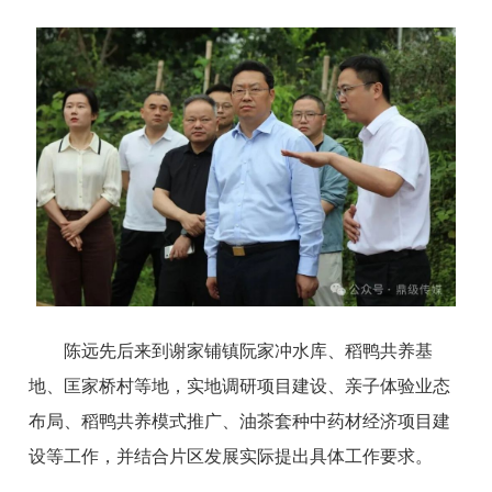
陈远先后来到谢家铺镇阮家冲水库、稻鸭共养基
地、匡家桥村等地，实地调研项目建设、亲子体验业态
布局、稻鸭共养模式推广、油茶套种中药材经济项目建
设等工作，并结合片区发展实际提出具体工作要求。