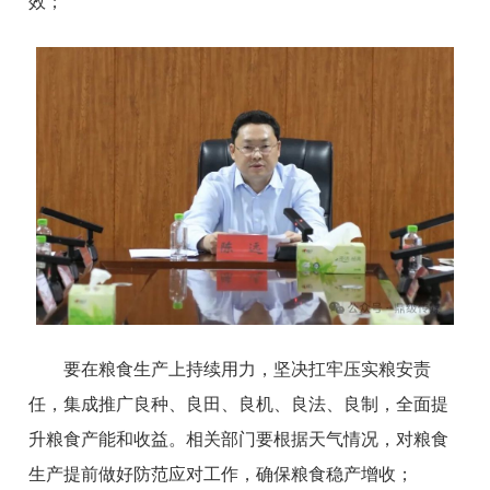
效；
要在粮食生产上持续用力，坚决扛牢压实粮安责
任，集成推广良种、良田、良机、良法、良制，全面提
升粮食产能和收益。相关部门要根据天气情况，对粮食
生产提前做好防范应对工作，确保粮食稳产增收；