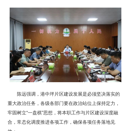
陈远强调，港中坪片区建设发展是必须坚决落实的
重大政治任务，各级各部门要在政治站位上保持定力，
牢固树立“一盘棋”思想，将本职工作与片区建设深度融
合，常态化调度推进各项工作，确保各项任务落地见