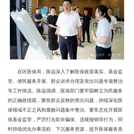
在区医保局，陈远深入了解医保政策落实、基金监
管、便民服务开展、群众诉求办理及突出问题专项整治
等工作情况。陈远强调，医保部门要牢固树立为民服务
的正确政绩观，聚焦群众反映的突出问题，持续深化医
保领域不正之风和腐败问题集中整治。要常态化开展医
保基金监管，严厉打击欺诈骗保、违规报销等行为，同
时持续优化办事流程、下沉服务资源，提升医保服务质