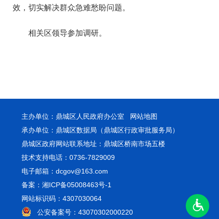
效，切实解决群众急难愁盼问题。
相关区领导参加调研。
主办单位：鼎城区人民政府办公室
网站地图
承办单位：鼎城区数据局（鼎城区行政审批服务局）
鼎城区政府网站联系地址：鼎城区桥南市场五楼
技术支持电话：0736-7829009
电子邮箱：dcgov@163.com
备案：湘ICP备05008463号-1
网站标识码：4307030064
公安备案号：43070302000220