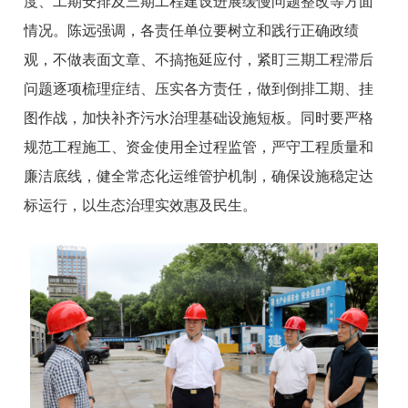
度、工期安排及三期工程建设进展缓慢问题整改等方面
情况。陈远强调，各责任单位要树立和践行正确政绩
观，不做表面文章、不搞拖延应付，紧盯三期工程滞后
问题逐项梳理症结、压实各方责任，做到倒排工期、挂
图作战，加快补齐污水治理基础设施短板。同时要严格
规范工程施工、资金使用全过程监管，严守工程质量和
廉洁底线，健全常态化运维管护机制，确保设施稳定达
标运行，以生态治理实效惠及民生。