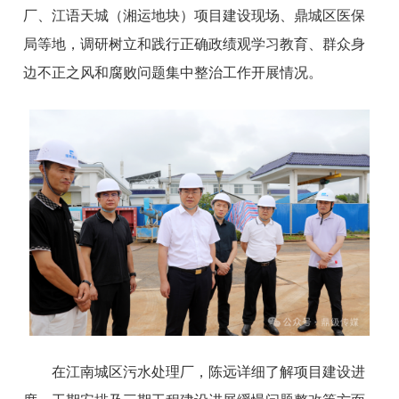
厂、江语天城（湘运地块）项目建设现场、鼎城区医保
局等地，调研树立和践行正确政绩观学习教育、群众身
边不正之风和腐败问题集中整治工作开展情况。
在江南城区污水处理厂，陈远详细了解项目建设进