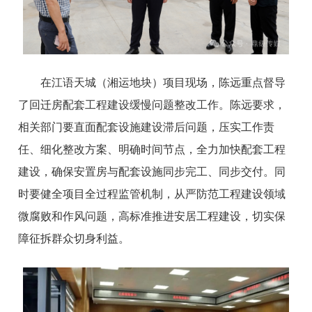
在江语天城（湘运地块）项目现场，陈远重点督导
了回迁房配套工程建设缓慢问题整改工作。陈远要求，
相关部门要直面配套设施建设滞后问题，压实工作责
任、细化整改方案、明确时间节点，全力加快配套工程
建设，确保安置房与配套设施同步完工、同步交付。同
时要健全项目全过程监管机制，从严防范工程建设领域
微腐败和作风问题，高标准推进安居工程建设，切实保
障征拆群众切身利益。