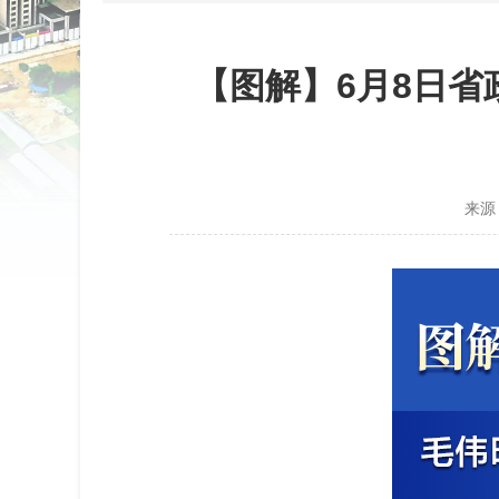
【图解】6月8日
来源