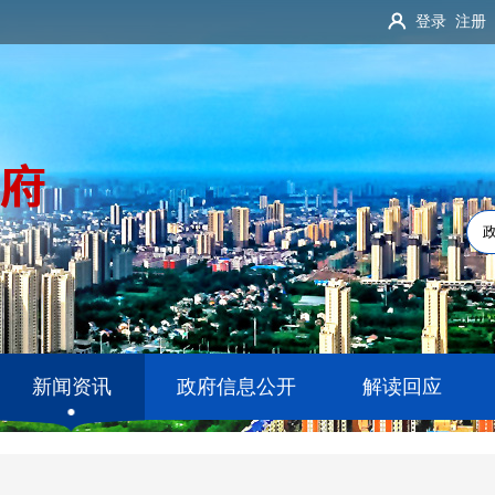
登录
注册
新闻资讯
政府信息公开
解读回应