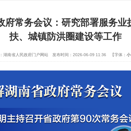
省政府常务会议：研究部署服务业
扶、城镇防洪圈建设等工作
：湖南省人民政府门户网站
发布时间：2026-06-09 11:36
【字体：
小