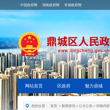
中国政府网
湖南政府网
常德政府网
网站首页
区政府
魅力鼎城
您的位置：
首页
>
新闻资讯
>
公示公告
>
详细内容