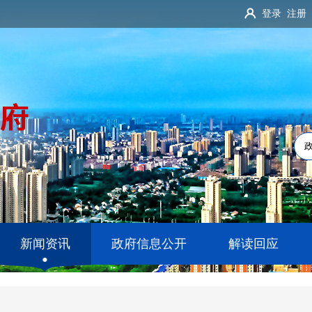
登录
注册
新闻资讯
政府信息公开
解读回应