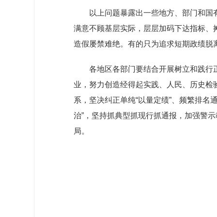
以上问题暴露出一些地方、部门和国
满意不顾基层实际，层层加码下达指标、
造假屡禁难绝。有的只为追求短期政绩脱
各地区各部门要结合开展树立和践行
业，努力创造经得起实践、人民、历史检
系，坚决纠正单纯“以量定绩”、频繁排名
治”，坚持抓典型抓现行抓通报，加强警示
局。