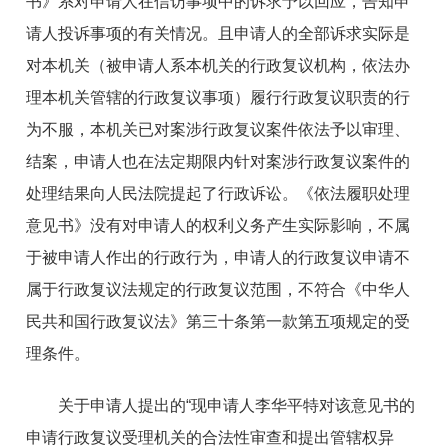
书》系对申请人在信访事项中的诉求予以回应，告知申
请人投诉事项的有关情况。且申请人的全部诉求实际是
对本机关（被申请人系本机关的行政复议机构，依法办
理本机关管辖的行政复议事项）履行行政复议职责的行
为不服，本机关已对案涉行政复议案件依法予以审理、
结案，申请人也在法定期限内针对案涉行政复议案件的
处理结果向人民法院提起了行政诉讼。《依法履职处理
意见书》没有对申请人的权利义务产生实际影响，不属
于被申请人作出的行政行为，申请人的行政复议申请不
属于行政复议法规定的行政复议范围，不符合《中华人
民共和国行政复议法》第三十条第一款第五项规定的受
理条件。
关于申请人提出的“现申请人李华平特对该意见书的
申请行政复议受理机关的合法性审查和提出管辖权异