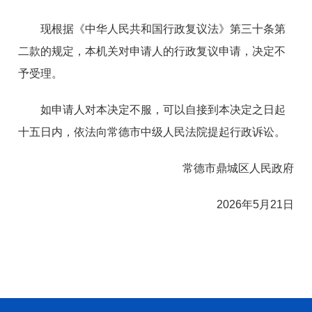
现根据《中华人民共和国行政复议法》第三十条第
二款的规定，本机关对申请人的行政复议申请，决定不
予受理。
如申请人对本决定不服，可以自接到本决定之日起
十五日内，依法向常德市中级人民法院提起行政诉讼。
常德市鼎城区人民政府
2026年5月21日