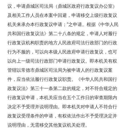
议，申请鼎城区司法局（鼎城区政府行政复议办公室）
及相关工作人员在本案中回避，申请移交上级行政复议
机关来承办本行政复议申请；”之申请。根据《中华人民
共和国行政复议法》第二十八条的规定，申请人对履行
行政复议机构职责的地方人民政府司法行政部门的行政
行为不服的，可以向本级人民政府申请行政复议，也可
以向上一级司法行政部门申请行政复议。即本机关有权
管辖以常德市鼎城区司法局为被申请人的行政复议案
件，应当依法履行行政复议职责。《中华人民共和国行
政复议法》第三十一条第二款的规定，对不符合规定的
行政复议申请，本机关应当在五个工作日的审查期限内
决定不予受理并说明理由。即本机关对申请人不符合行
政复议受理条件的申请，有权依法作出不予受理决定并
说明理由，无需移交其他复议机关处理。