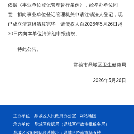
依据《事业单位登记管理暂行条例》，经举办单位同
意，拟向事业单位登记管理机关申请注销法人登记，现
已成立清算组清算完毕，请债权人自2026年5月26日起
30日内向本单位清算组申报债权。
特此公告。
常德市鼎城区卫生健康局
2026年5月26日
主办单位：鼎城区人民政府办公室
网站地图
承办单位：鼎城区数据局（鼎城区行政审批服务局）
鼎城区政府网站联系地址：鼎城区桥南市场五楼