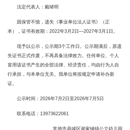
法定代表人：戴绪明
因保管不慎，遗失《事业单位法人证书》（正
本），证书有效期：2022年3月2日—2027年3月1日。
现予以公示，公示期3个工作日。公示期满后，原遗
失证书正式作废，不再具备法律效力。任何单位、个人
冒用该证书产生的全部法律、经济责任，均由行为人自
行承担，与本单位无关。我单位将按规定申请补办新
证。
公示时间：2026年7月2日至2026年7月5日
联系电话：13973622061
常德市鼎城区谢家铺镇公立幼儿园