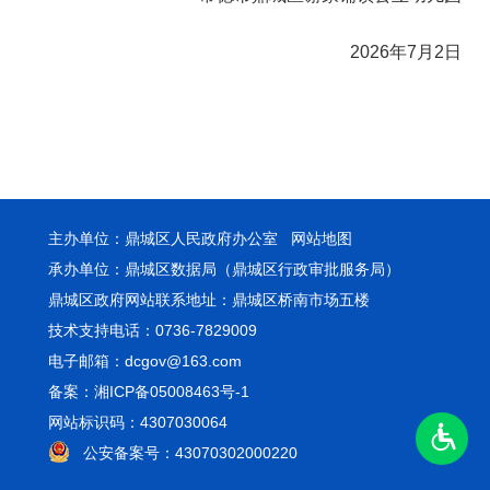
2026年7月2日
主办单位：鼎城区人民政府办公室
网站地图
承办单位：鼎城区数据局（鼎城区行政审批服务局）
鼎城区政府网站联系地址：鼎城区桥南市场五楼
技术支持电话：0736-7829009
电子邮箱：dcgov@163.com
备案：湘ICP备05008463号-1
网站标识码：4307030064
公安备案号：43070302000220