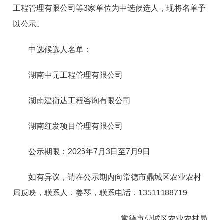
工程管理有限公司等3家单位为中选候选人，现将名单予
以公示。
中选候选人名单：
湖南中元工程管理有限公司
湖南建衡达工程咨询有限公司
湖南红发项目管理有限公司
公示期限：2026年7月3日至7月9日
如有异议，请在公示期内向常德市鼎城区农业农村
局反映，联系人：姜琴，联系电话：13511188719
常德市鼎城区农业农村局