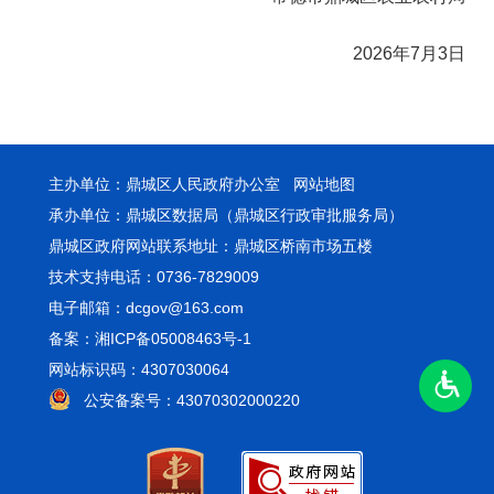
2026年7月3日
主办单位：鼎城区人民政府办公室
网站地图
承办单位：鼎城区数据局（鼎城区行政审批服务局）
鼎城区政府网站联系地址：鼎城区桥南市场五楼
技术支持电话：0736-7829009
电子邮箱：dcgov@163.com
备案：湘ICP备05008463号-1
网站标识码：4307030064
公安备案号：43070302000220