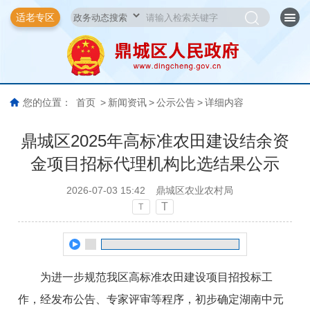
适老专区
您的位置：
首页
>
新闻资讯
>
公示公告
>
详细内容
鼎城区2025年高标准农田建设结余资
金项目招标代理机构比选结果公示
2026-07-03 15:42
鼎城区农业农村局
T
T
为进一步规范我区高标准农田建设项目招投标工
作，经发布公告、专家评审等程序，初步确定湖南中元