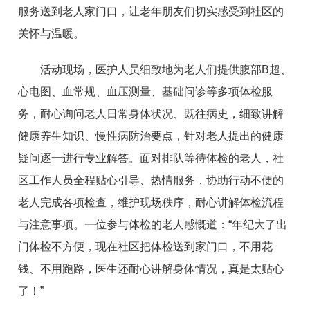
服务送到老人家门口，让老年朋友们切实感受到社区的
关怀与温暖。
活动现场，医护人员细致地为老人们提供腹部B超、
心电图、血常规、血压测量、基础问诊等多项体检服
务，耐心询问老人日常身体状况、既往病史，细致讲解
健康养生知识、慢性病防治要点，针对老人提出的健康
疑问逐一进行专业解答。面对排队等待体检的老人，社
区工作人员全程贴心引导、热情服务，协助行动不便的
老人完成各项检查，维护现场秩序，耐心讲解体检流程
与注意事项。一位参与体检的老人感慨道：“年纪大了出
门体检不方便，现在社区把体检送到家门口，不用花
钱、不用跑路，医生还耐心讲解身体情况，真是太贴心
了！”