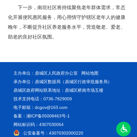
下一步，南垸社区将持续聚焦老年群体需求，常态
化开展便民惠民服务，用心用情守护辖区老年人的健康
晚年，不断提升社区养老服务水平，营造敬老、爱老、
助老的良好社区氛围。
主办单位：鼎城区人民政府办公室
网站地图
承办单位：鼎城区数据局（鼎城区行政审批服务局）
鼎城区政府网站联系地址：鼎城区桥南市场五楼
技术支持电话：0736-7829009
电子邮箱：dcgov@163.com
备案：湘ICP备05008463号-1
网站标识码：4307030064
公安备案号：43070302000220