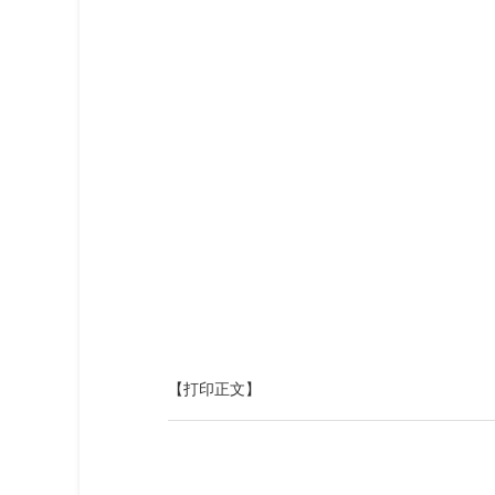
【打印正文】