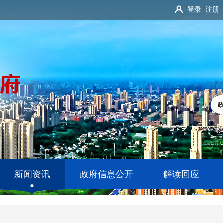
登录
注册
新闻资讯
政府信息公开
解读回应