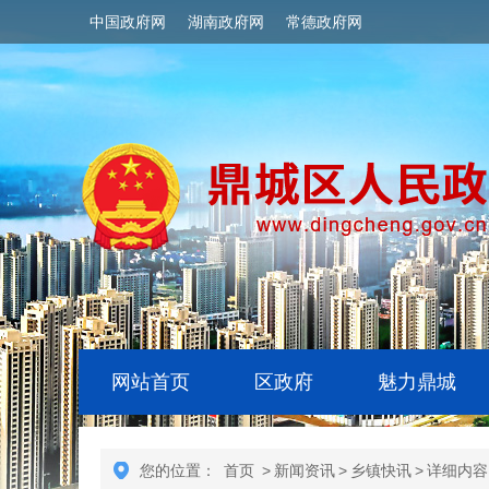
中国政府网
湖南政府网
常德政府网
网站首页
区政府
魅力鼎城
您的位置：
首页
>
新闻资讯
>
乡镇快讯
>
详细内容