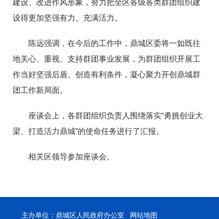
建设、改进作风形象，努力把全区各级各类群团组织建
设得更加坚强有力、充满活力。
陈远强调，在今后的工作中，鼎城区委将一如既往
地关心、重视、支持群团事业发展，为群团组织开展工
作当好坚强后盾、创造有利条件，凝心聚力开创鼎城群
团工作新局面。
座谈会上，各群团组织负责人围绕落实“勇挑创业大
梁、打造活力鼎城”的使命任务进行了汇报。
相关区领导参加座谈会。
主办单位：鼎城区人民政府办公室
网站地图