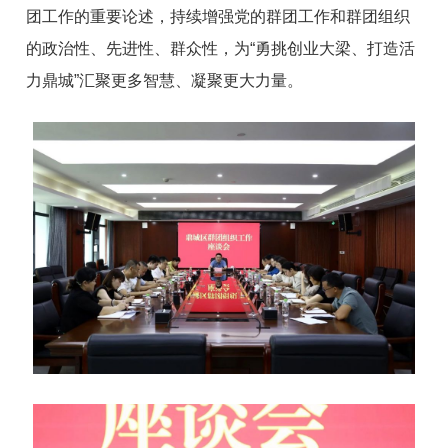
团工作的重要论述，持续增强党的群团工作和群团组织
的政治性、先进性、群众性，为“勇挑创业大梁、打造活
力鼎城”汇聚更多智慧、凝聚更大力量。