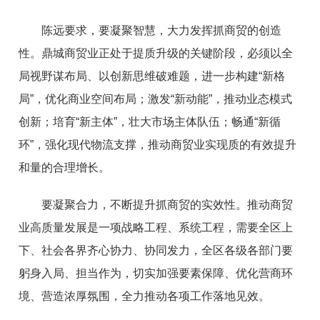
陈远要求，要凝聚智慧，大力发挥抓商贸的创造
性。鼎城商贸业正处于提质升级的关键阶段，必须以全
局视野谋布局、以创新思维破难题，进一步构建“新格
局”，优化商业空间布局；激发“新动能”，推动业态模式
创新；培育“新主体”，壮大市场主体队伍；畅通“新循
环”，强化现代物流支撑，推动商贸业实现质的有效提升
和量的合理增长。
要凝聚合力，不断提升抓商贸的实效性。推动商贸
业高质量发展是一项战略工程、系统工程，需要全区上
下、社会各界齐心协力、协同发力，全区各级各部门要
躬身入局、担当作为，切实加强要素保障、优化营商环
境、营造浓厚氛围，全力推动各项工作落地见效。