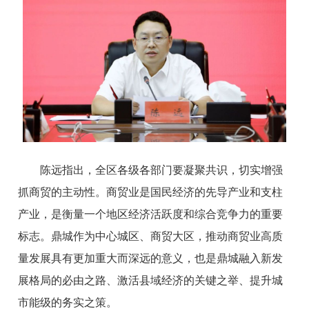
陈远指出，全区各级各部门要凝聚共识，切实增强
抓商贸的主动性。商贸业是国民经济的先导产业和支柱
产业，是衡量一个地区经济活跃度和综合竞争力的重要
标志。鼎城作为中心城区、商贸大区，推动商贸业高质
量发展具有更加重大而深远的意义，也是鼎城融入新发
展格局的必由之路、激活县域经济的关键之举、提升城
市能级的务实之策。