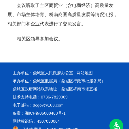
会议听取了全区商贸业（含电商经济）高质量发
展、市场主体培育、桥南商圈高质量发展等情况汇报，
相关部门和企业代表进行了交流发言。
相关区领导参加会议。
主办单位：鼎城区人民政府办公室
网站地图
承办单位：鼎城区数据局（鼎城区行政审批服务局）
鼎城区政府网站联系地址：鼎城区桥南市场五楼
技术支持电话：0736-7829009
电子邮箱：dcgov@163.com
备案：湘ICP备05008463号-1
网站标识码：4307030064