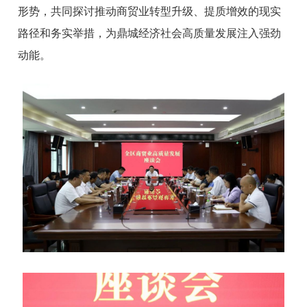
形势，共同探讨推动商贸业转型升级、提质增效的现实
路径和务实举措，为鼎城经济社会高质量发展注入强劲
动能。