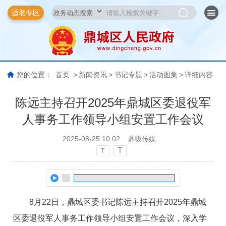
适老专区
您的位置：
首页
>
新闻资讯
>
书记专题
>
活动图集
>
详细内容
陈远主持召开2025年鼎城区委退役军
人事务工作领导小组安置工作会议
2025-08-25 10:02
鼎级传媒
T
T
8月22日，鼎城区委书记陈远主持召开2025年鼎城
区委退役军人事务工作领导小组安置工作会议，深入学