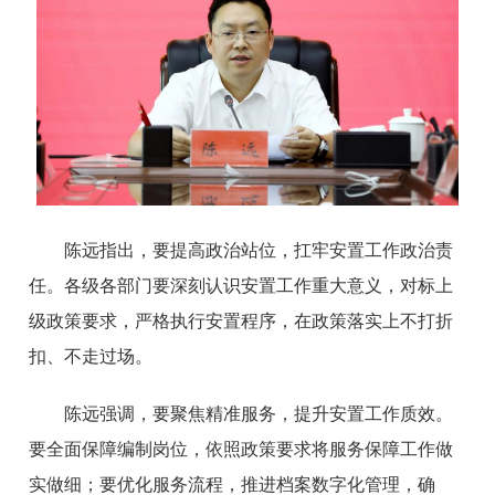
陈远指出，要提高政治站位，扛牢安置工作政治责
任。各级各部门要深刻认识安置工作重大意义，对标上
级政策要求，严格执行安置程序，在政策落实上不打折
扣、不走过场。
陈远强调，要聚焦精准服务，提升安置工作质效。
要全面保障编制岗位，依照政策要求将服务保障工作做
实做细；要优化服务流程，推进档案数字化管理，确