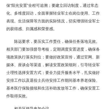
保“阳光安置”全程可追溯；要建立回访制度，通过常态
化、多维度回访，全面掌握转业军士在岗位使用、工作
表现、生活保障等方面的实际情况，切实增强转业军士
的获得感、归属感和荣誉感。
陈远要求，要压实工作责任，确保任务落地见效。
相关部门要加强督导考核，定期调度安置进度，确保各
项政策执行落实到位；要做好政策宣传，通过官网、新
媒体、座谈会等渠道，解读安置政策细则，引导转业军
士理性选择安置方式；要全力提升服务水平，扎实做好
安排工作以及退役士兵待安排工作期间基本养老保险、
基本医疗保险接续和生活补助发放等工作，确保安置工
作取得实效。
相关区领导参加会议。