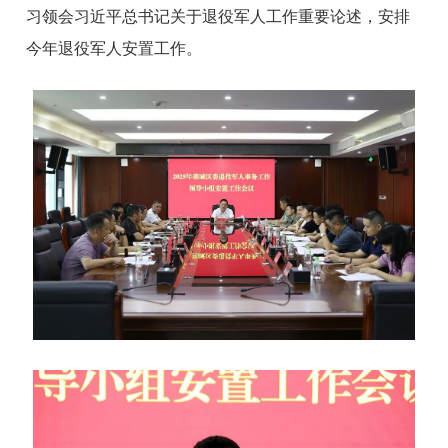
习领会习近平总书记关于退役军人工作重要论述，安排
今年退役军人安置工作。