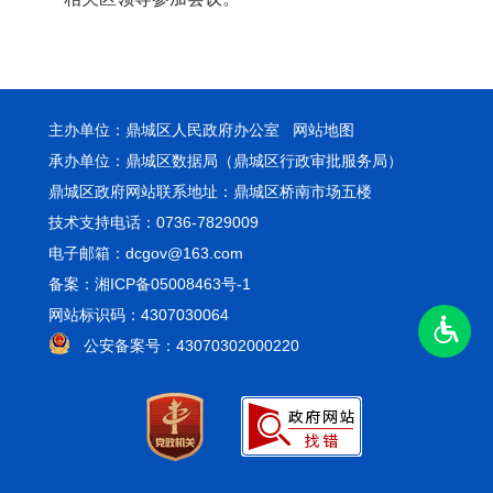
主办单位：鼎城区人民政府办公室
网站地图
承办单位：鼎城区数据局（鼎城区行政审批服务局）
鼎城区政府网站联系地址：鼎城区桥南市场五楼
技术支持电话：0736-7829009
电子邮箱：dcgov@163.com
备案：湘ICP备05008463号-1
网站标识码：4307030064
公安备案号：43070302000220