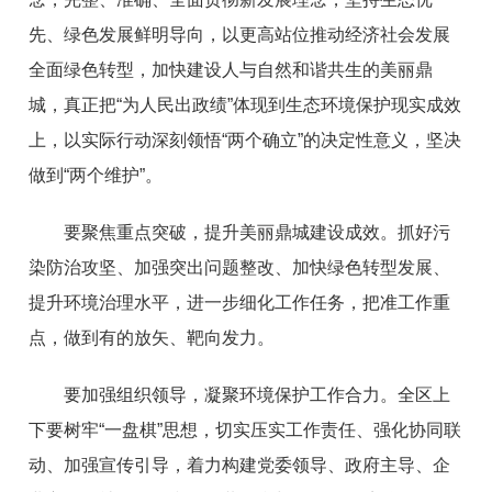
先、绿色发展鲜明导向，以更高站位推动经济社会发展
全面绿色转型，加快建设人与自然和谐共生的美丽鼎
城，真正把“为人民出政绩”体现到生态环境保护现实成效
上，以实际行动深刻领悟“两个确立”的决定性意义，坚决
做到“两个维护”。
要聚焦重点突破，提升美丽鼎城建设成效。抓好污
染防治攻坚、加强突出问题整改、加快绿色转型发展、
提升环境治理水平，进一步细化工作任务，把准工作重
点，做到有的放矢、靶向发力。
要加强组织领导，凝聚环境保护工作合力。全区上
下要树牢“一盘棋”思想，切实压实工作责任、强化协同联
动、加强宣传引导，着力构建党委领导、政府主导、企