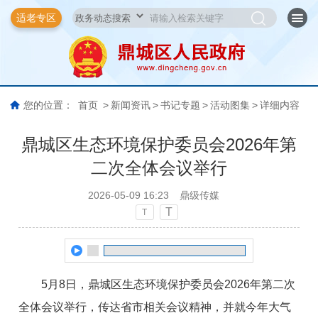
适老专区
您的位置：
首页
>
新闻资讯
>
书记专题
>
活动图集
>
详细内容
鼎城区生态环境保护委员会2026年第
二次全体会议举行
2026-05-09 16:23
鼎级传媒
T
T
5月8日，鼎城区生态环境保护委员会2026年第二次
全体会议举行，传达省市相关会议精神，并就今年大气