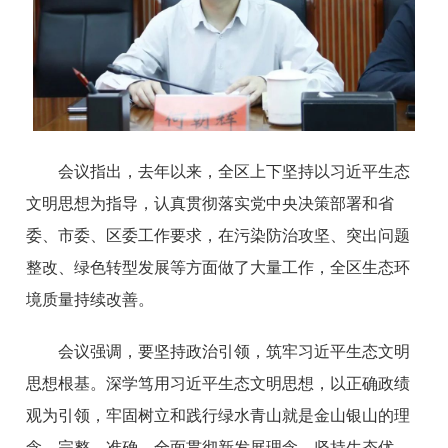
会议指出，去年以来，全区上下坚持以习近平生态
文明思想为指导，认真贯彻落实党中央决策部署和省
委、市委、区委工作要求，在污染防治攻坚、突出问题
整改、绿色转型发展等方面做了大量工作，全区生态环
境质量持续改善。
会议强调，要坚持政治引领，筑牢习近平生态文明
思想根基。深学笃用习近平生态文明思想，以正确政绩
观为引领，牢固树立和践行绿水青山就是金山银山的理
念，完整、准确、全面贯彻新发展理念，坚持生态优