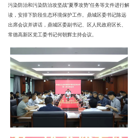
污染防治和污染防治攻坚战“夏季攻势”任务等文件进行解
读，安排下阶段生态环境保护工作。鼎城区委书记陈远
出席会议并讲话，鼎城区委副书记、区人民政府区长、
常德高新区党工委书记何朝辉主持会议。