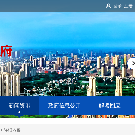
登录
注册
新闻资讯
政府信息公开
解读回应
>
详细内容