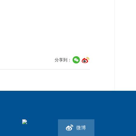
分享到：
微博