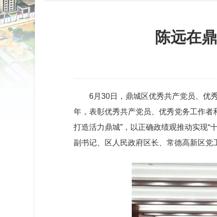
陈远在鼎
6月30日，鼎城区优秀共产党员、优
年，表彰优秀共产党员、优秀党务工作者和
打造活力鼎城”，以正确政绩观推动实现“
副书记、区人民政府区长、常德高新区党