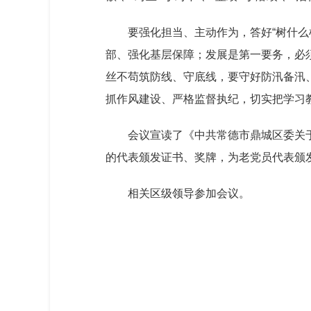
要强化担当、主动作为，答好“树什
部、强化基层保障；发展是第一要务，必
丝不苟筑防线、守底线，要守好防汛备汛
抓作风建设、严格监督执纪，切实把学习
会议宣读了《中共常德市鼎城区委关
的代表颁发证书、奖牌，为老党员代表颁发
相关区级领导参加会议。