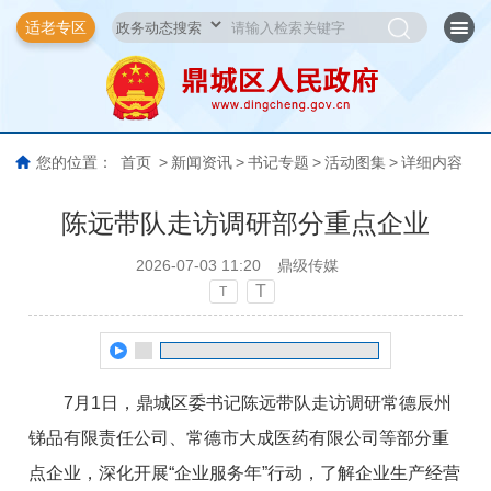
适老专区
您的位置：
首页
>
新闻资讯
>
书记专题
>
活动图集
>
详细内容
陈远带队走访调研部分重点企业
2026-07-03 11:20
鼎级传媒
T
T
7月1日，鼎城区委书记陈远带队走访调研常德辰州
锑品有限责任公司、常德市大成医药有限公司等部分重
点企业，深化开展“企业服务年”行动，了解企业生产经营