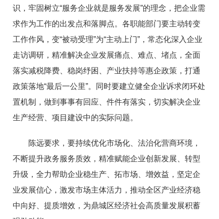
识，牢固树立“服务企业就是服务发展”的理念，把企业需
求作为工作的出发点和落脚点。各职能部门要主动转变
工作作风，变“被动受理”为“主动上门”，常态化深入企业
走访调研，精准解决企业发展痛点、难点、堵点，全面
落实减税降费、稳岗纾困、产业扶持等惠企政策，打通
政策落地“最后一公里”。同时要建立健全企业诉求闭环处
置机制，做到事事有回应、件件有落实，切实解决企业
生产经营、项目建设中的实际问题。
陈远要求，要持续优化市场化、法治化营商环境，
不断提升政务服务质效，精准赋能企业创新发展、转型
升级，全力帮助企业稳生产、拓市场、增效益，坚定企
业发展信心，激发市场主体活力，推动全区产业经济稳
中向好、提质增效，为鼎城区经济社会高质量发展积蓄