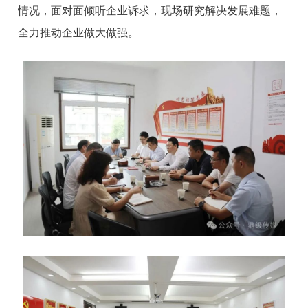
情况，面对面倾听企业诉求，现场研究解决发展难题，
全力推动企业做大做强。