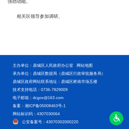
强劲动能。
相关区领导参加调研。
主办单位：鼎城区人民政府办公室
网站地图
承办单位：鼎城区数据局（鼎城区行政审批服务局）
鼎城区政府网站联系地址：鼎城区桥南市场五楼
技术支持电话：0736-7829009
电子邮箱：dcgov@163.com
备案：湘ICP备05008463号-1
网站标识码：4307030064
公安备案号：43070302000220