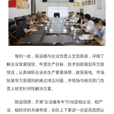
每到一处，陈远都与企业负责人交流座谈，详细了
解企业发展现状、年度生产目标、技术创新规划等方面
情况，认真倾听企业在生产要素保障、政策落地、市场
拓展等方面遇到的难点堵点问题，并现场与相关部门负
责人研究针对性解决方案。
陈远强调，开展“企业服务年”行动是稳企业、稳产
业、稳经济的关键举措，全区上下要进一步提高思想认