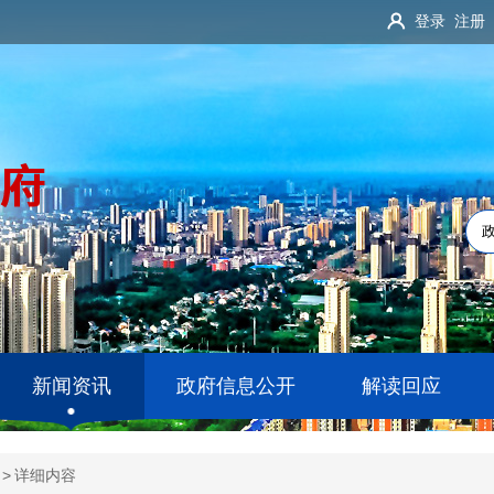
登录
注册
新闻资讯
政府信息公开
解读回应
>
详细内容