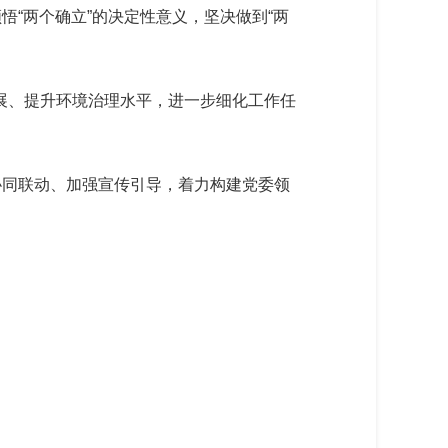
悟“两个确立”的决定性意义，坚决做到“两
展、提升环境治理水平，进一步细化工作任
协同联动、加强宣传引导，着力构建党委领
。