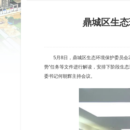
鼎城区生态
5月8日，鼎城区生态环境保护委员会
势”任务等文件进行解读，安排下阶段生
委书记何朝辉主持会议。