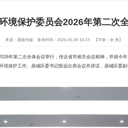
环境保护委员会2026年第二次
来源：鼎级传媒
发布时间：2026-05-09 16:23
【字体：
小
大
】
2026年第二次全体会议举行，传达省市相关会议精神，并就今
态环境保护工作。鼎城区委书记陈远出席会议并讲话，鼎城区委