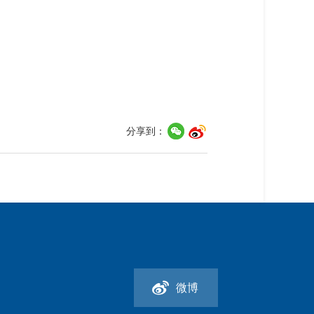
分享到：
微博