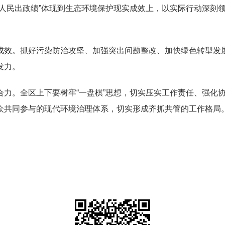
人民出政绩”体现到生态环境保护现实成效上，以实际行动深刻领
成效。抓好污染防治攻坚、加强突出问题整改、加快绿色转型发
发力。
合力。全区上下要树牢“一盘棋”思想，切实压实工作责任、强化
众共同参与的现代环境治理体系，切实形成齐抓共管的工作格局