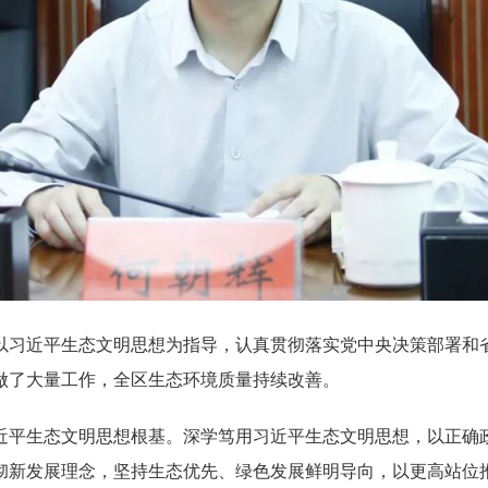
以习近平生态文明思想为指导，认真贯彻落实党中央决策部署和
做了大量工作，全区生态环境质量持续改善。
近平生态文明思想根基。深学笃用习近平生态文明思想，以正确
彻新发展理念，坚持生态优先、绿色发展鲜明导向，以更高站位