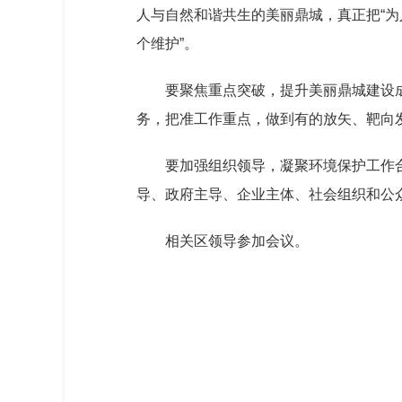
人与自然和谐共生的美丽鼎城，真正把“为
个维护”。
要聚焦重点突破，提升美丽鼎城建设
务，把准工作重点，做到有的放矢、靶向
要加强组织领导，凝聚环境保护工作
导、政府主导、企业主体、社会组织和公
相关区领导参加会议。