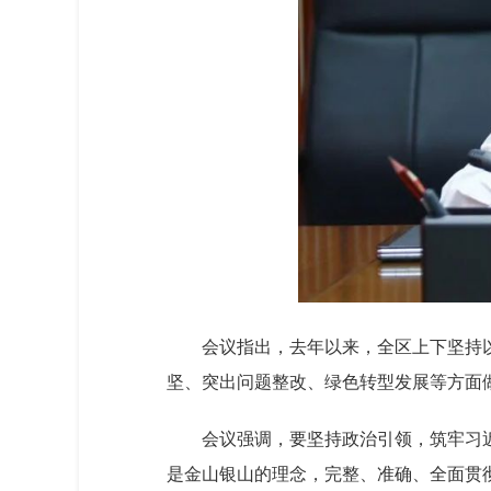
会议指出，去年以来，全区上下坚持
坚、突出问题整改、绿色转型发展等方面
会议强调，要坚持政治引领，筑牢习
是金山银山的理念，完整、准确、全面贯