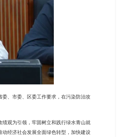
省委、市委、区委工作要求，在污染防治攻
政绩观为引领，牢固树立和践行绿水青山就
推动经济社会发展全面绿色转型，加快建设