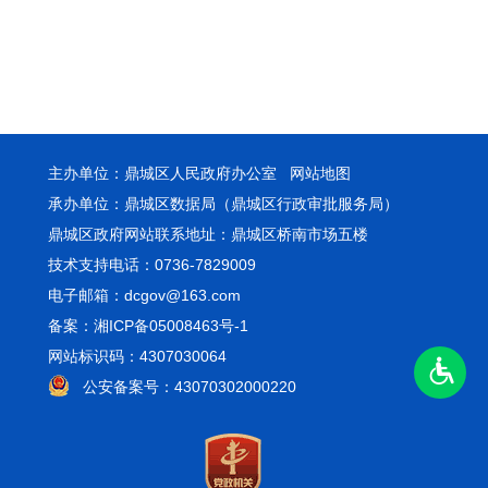
主办单位：鼎城区人民政府办公室
网站地图
承办单位：鼎城区数据局（鼎城区行政审批服务局）
鼎城区政府网站联系地址：鼎城区桥南市场五楼
技术支持电话：0736-7829009
电子邮箱：dcgov@163.com
备案：湘ICP备05008463号-1
网站标识码：4307030064
公安备案号：43070302000220