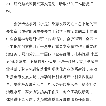
神，研究鼎城区贯彻落实意见，听取相关工作情况汇
报。
会议传达学习《求是》杂志发表习近平总书记的重
要文章《在省部级主要领导干部学习贯彻党的二十届四
中全会精神专题研讨班上的讲话》。会议强调，全区上
下要把学习贯彻习近平总书记重要文章精神作为重要政
治任务，紧扣党的二十届四中全会部署，扎实推进“十五
五”规划落实。要坚持党中央集中统一领导，立足鼎城产
业基础，聚焦先进制造业和现代化产业体系建设，主动
对接全市发展大局，推动科技创新与产业创新深度融
合。要统筹发展和安全，扎实办好民生实事，提高社会
治理水平。要大力弘扬实干作风，树立正确政绩观，一
体推进正风反腐，为鼎城高质量发展提供坚强保障。