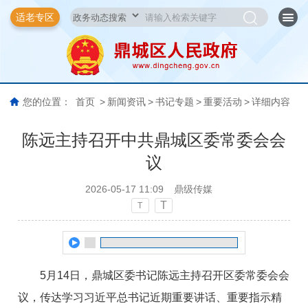
适老专区
您的位置：
首页
>
新闻资讯
>
书记专题
>
重要活动
>
详细内容
陈远主持召开中共鼎城区委常委会会
议
2026-05-17 11:09
鼎级传媒
T
T
5月14日，鼎城区委书记陈远主持召开区委常委会会
议，传达学习习近平总书记近期重要讲话、重要指示精