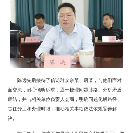
陈远先后接待了信访群众余某、唐某，与他们面对
面交流，耐心倾听诉求，逐一梳理问题脉络、分析矛盾
症结，并与相关单位负责人会商，明确问题化解路径、
责任分工和办理时限，推动相关事项依法依规妥善解
决。