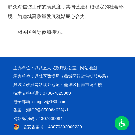
群众对信访工作的满意度，共同营造和谐稳定的社会环
境，为鼎城高质量发展凝聚民心合力。
相关区领导参加接访。
主办单位：鼎城区人民政府办公室
网站地图
承办单位：鼎城区数据局（鼎城区行政审批服务局）
鼎城区政府网站联系地址：鼎城区桥南市场五楼
技术支持电话：0736-7829009
电子邮箱：dcgov@163.com
备案：湘ICP备05008463号-1
网站标识码：4307030064
公安备案号：43070302000220