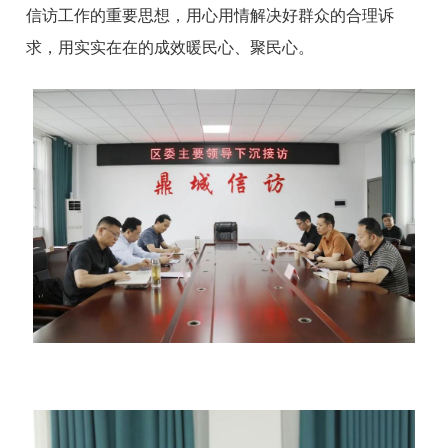
信访工作的重要思想，用心用情解决好群众的合理诉
求，用实实在在的成效暖民心、聚民心。