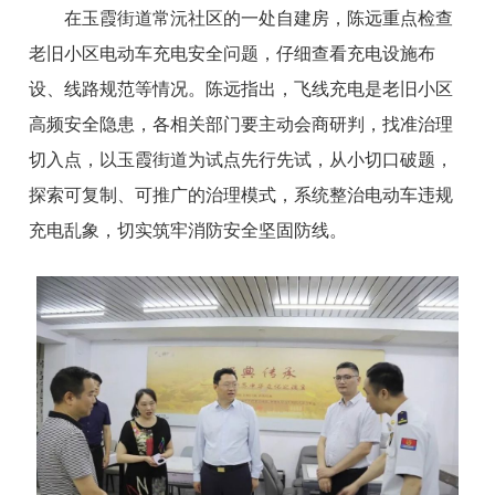
在玉霞街道常沅社区的一处自建房，陈远重点检查
老旧小区电动车充电安全问题，仔细查看充电设施布
设、线路规范等情况。陈远指出，飞线充电是老旧小区
高频安全隐患，各相关部门要主动会商研判，找准治理
切入点，以玉霞街道为试点先行先试，从小切口破题，
探索可复制、可推广的治理模式，系统整治电动车违规
充电乱象，切实筑牢消防安全坚固防线。