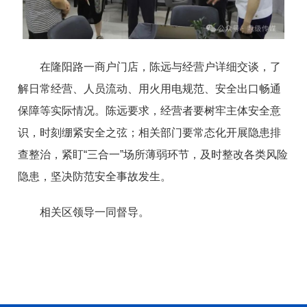
在隆阳路一商户门店，陈远与经营户详细交谈，了
解日常经营、人员流动、用火用电规范、安全出口畅通
保障等实际情况。陈远要求，经营者要树牢主体安全意
识，时刻绷紧安全之弦；相关部门要常态化开展隐患排
查整治，紧盯“三合一”场所薄弱环节，及时整改各类风险
隐患，坚决防范安全事故发生。
相关区领导一同督导。