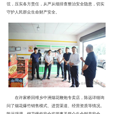
弦，压实各方责任，从严从细排查整治安全隐患，切实
守护人民群众生命财产安全。
在许家桥回维乡中洲烟花鞭炮专卖店，陈远详细询
问了烟花爆竹销售模式、进货渠道、经营资质等情况。
陈远强调，烟花爆竹安全监管事关群众生命财产安全，