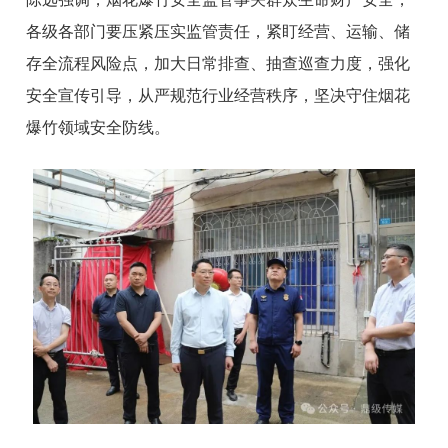
各级各部门要压紧压实监管责任，紧盯经营、运输、储
存全流程风险点，加大日常排查、抽查巡查力度，强化
安全宣传引导，从严规范行业经营秩序，坚决守住烟花
爆竹领域安全防线。