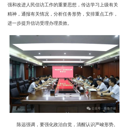
强和改进人民信访工作的重要思想，传达学习上级有关
精神，通报有关情况，分析任务形势，安排重点工作，
进一步提升信访受理办理质效。
陈远强调，要强化政治自觉，清醒认识严峻形势。