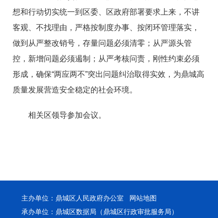
想和行动切实统一到区委、区政府部署要求上来，不讲
客观、不找理由，严格按制度办事、按闭环管理落实，
做到从严整改销号，存量问题必须清零；从严源头管
控，新增问题必须遏制；从严考核问责，刚性约束必须
形成，确保“两应两不”突出问题纠治取得实效，为鼎城高
质量发展营造安全稳定的社会环境。
相关区领导参加会议。
主办单位：鼎城区人民政府办公室
网站地图
承办单位：鼎城区数据局（鼎城区行政审批服务局）