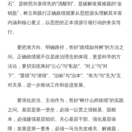
石”、是映照兴衰得失的“清醒剂”、是破解发展难题的“金
钥匙”，树立和践行正确政绩观要从思想源头理解其丰富
内涵和核心要义，以思想的正本清源引领行动的务实笃
行。
要把准方向、明确路径，答好“政绩如何树”的方法之
问。正确政绩观不仅是政治理念的体现，更是科学的方
法论，要切实统筹好“公心”与“私欲”、“对上”与“对
下”、“显绩”与“潜绩”、“治标”与“治本”、“有为”与“无为”五
对关系，进一步推动工作和促进发展。
要强化担当、主动作为，答好“树什么样政绩”的实践
之问。基层是第一堡垒，必须一以贯之强根基、固根
本，必须建强基层组织、关心基层干部、强化基层保
障；发展是第一要务，必须一马当先攻难关、解难题，