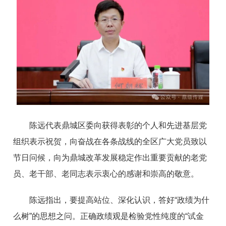
陈远代表鼎城区委向获得表彰的个人和先进基层党
组织表示祝贺，向奋战在各条战线的全区广大党员致以
节日问候，向为鼎城改革发展稳定作出重要贡献的老党
员、老干部、老同志表示衷心的感谢和崇高的敬意。
陈远指出，要提高站位、深化认识，答好“政绩为什
么树”的思想之问。正确政绩观是检验党性纯度的“试金