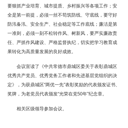
要狠抓产业培育、城市提质、乡村振兴等各项工作；安
全是第一前提，必须一丝不苟筑防线、守底线，要守好
防汛备汛、安全生产、社会稳定等工作底线；廉洁是第
一准则，必须一刻不松转作风、树新风，要严实廉政责
任、严抓作风建设、严格监督执纪，切实把学习教育成
果转化为高质量发展的良好成效。
会议宣读了《中共常德市鼎城区委关于表彰鼎城区
优秀共产党员、优秀党务工作者和先进基层党组织的决
定》，为获鼎城区“两优一先”表彰奖励的代表颁发证书、
奖牌，为老党员代表颁发“光荣在党50年”纪念章。
相关区级领导参加会议。