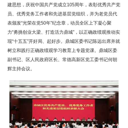
建思想，庆祝中国共产党成立105周年，表彰优秀共产党
员、优秀党务工作者和先进基层党组织，并为老党员代
表颁发“光荣在党50年”纪念章，动员全区上下凝心聚
力“勇挑创业大梁、打造活力鼎城”，以正确政绩观推动实
现“十五五”开好局、起好步。鼎城区委书记陈远出席并就
树立和践行正确政绩观学习教育上专题党课。鼎城区委
副书记、区人民政府区长、常德高新区党工委书记何朝
辉主持会议。