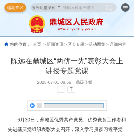
适老专区
您的位置：
首页
>
新闻资讯
>
区长专题
>
活动图集
>
详细内容
陈远在鼎城区“两优一先”表彰大会上
讲授专题党课
2026-07-01 08:55
鼎级传媒
T
T
6月30日，鼎城区优秀共产党员、优秀党务工作者和
先进基层党组织表彰大会召开，深入学习贯彻习近平党