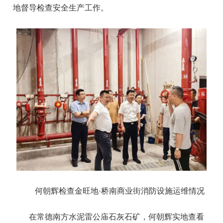
地督导检查安全生产工作。
何朝辉检查金旺地·桥南商业街消防设施运维情况
在常德南方水泥雷公庙石灰石矿，何朝辉实地查看