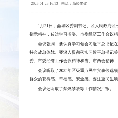
2025-01-23 16:13
来源：鼎级传媒
1月21日，鼎城区委副书记、区人民政府
指示精神，传达学习省委、市委经济工作会议精
会议强调，要认真学习领会习近平总书记在
持久战总体战。要深入贯彻落实习近平总书记关
委、市委经济工作会议精神和省、市两会精神，
会议听取了2025年区级重点民生实事候
群众的获得感、幸福感、安全感。要注重民生项
会议还听取了禁燃禁放等工作情况汇报。