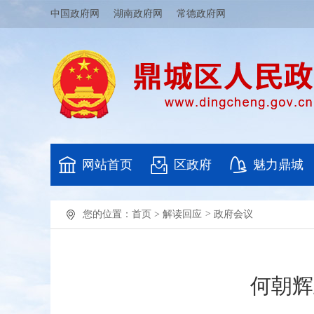
中国政府网
湖南政府网
常德政府网
网站首页
区政府
魅力鼎城
您的位置：
首页
>
解读回应
>
政府会议
何朝辉