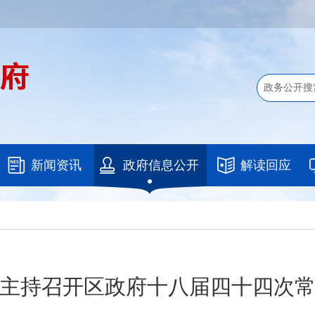
新闻资讯
政府信息公开
解读回应
主持召开区政府十八届四十四次