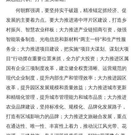
何朝辉强调，要坚持实干破题，精准锚定抓经济、促
发展的主要着力点。要大力推进港中坪片区建设，打造乡
村振兴、智慧农业样板；大力推进产业链招商引资，做强
智能装备制造、光电信息和新材料“两主一特”和生产性服
务业；大力推进项目建设，把实施“项目大谋划、谋划大项
目”行动摆在重要位置来抓，全力扩大投资；大力推进区属
国有企业三项制度改革，建立健全权责清晰、运营规范的
现代企业制度，提升内部生产和管理效率；大力推进园区
改革，提升园区发展规模和质量效益；大力推进城市更新
和精细化管理，提升城市管理能力和城市品质；大力推进
农业品牌建设，坚持标准化、规模化、品牌化发展路子，
打造有区域影响力的品牌；大力推进文旅融合发展，重点
在通达性、唯一性、丰富性上着力，推动沅江风光带、花