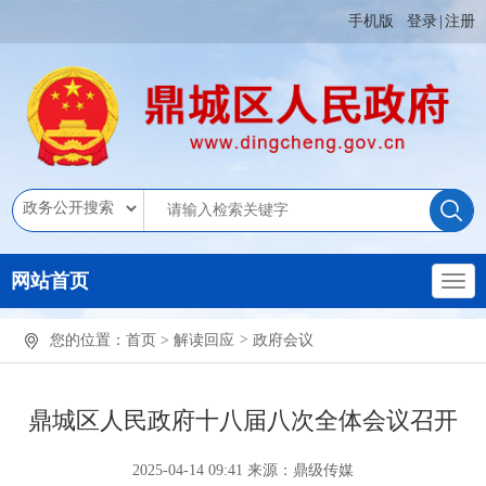
手机版
登录
|
注册
网站首页
您的位置：
首页
>
解读回应
>
政府会议
鼎城区人民政府十八届八次全体会议召开
2025-04-14 09:41
来源：鼎级传媒