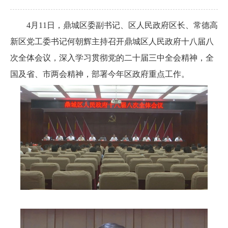
4月11日，鼎城区委副书记、区人民政府区长、常德高
新区党工委书记何朝辉主持召开鼎城区人民政府十八届八
次全体会议，深入学习贯彻党的二十届三中全会精神，全
国及省、市两会精神，部署今年区政府重点工作。