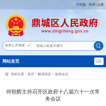
手机版
登录
|
注册
网站首页
您的位置：
首页
>
解读回应
>
政府会议
何朝辉主持召开区政府十八届六十一次常
务会议