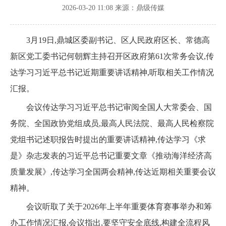
2026-03-20 11:08
来源：鼎级传媒
3月19日,鼎城区委副书记、区人民政府区长、常德高
新区党工委书记何朝辉主持召开区政府第61次常务会议,传
达学习习近平总书记近期重要讲话精神,听取相关工作情况
汇报。
会议传达学习习近平总书记审阅全国人大常委会、国
务院、全国政协党组成员,最高人民法院、最高人民检察院
党组书记述职报告时提出的重要讲话精神,传达学习《求
是》杂志发表的习近平总书记重要文章《推动海洋经济高
质量发展》,传达学习全国两会精神,传达近期相关重要会议
精神。
会议听取了关于2026年上半年重要体育赛事举办和筹
办工作情况汇报,会议指出,要坚守安全底线,构建全流程风