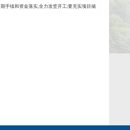
期手续和资金落实,全力攻坚开工;要充实项目储