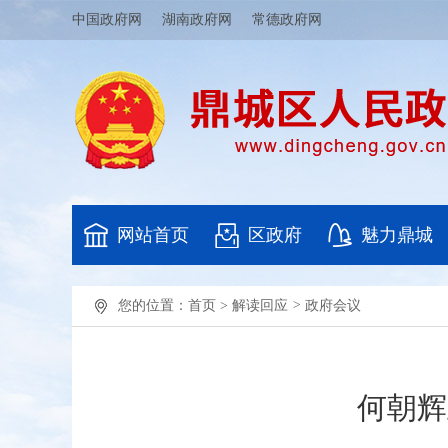
中国政府网
湖南政府网
常德政府网
网站首页
区政府
魅力鼎城
您的位置：
首页
>
解读回应
>
政府会议
何朝辉