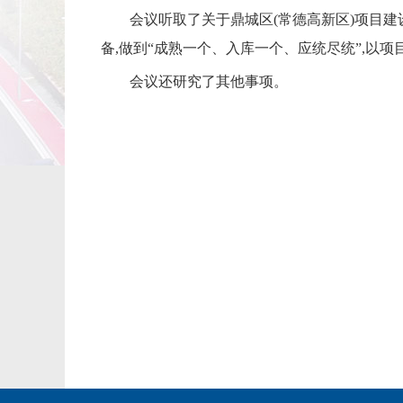
会议听取了关于鼎城区(常德高新区)项目建
备,做到“成熟一个、入库一个、应统尽统”,以
会议还研究了其他事项。