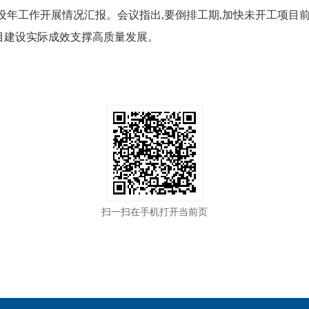
设年工作开展情况汇报。会议指出,要倒排工期,加快未开工项目前
项目建设实际成效支撑高质量发展。
扫一扫在手机打开当前页