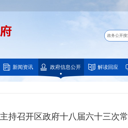
新闻资讯
政府信息公开
解读回应
主持召开区政府十八届六十三次