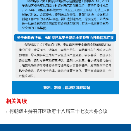
相关阅读
何朝辉主持召开区政府十八届三十七次常务会议