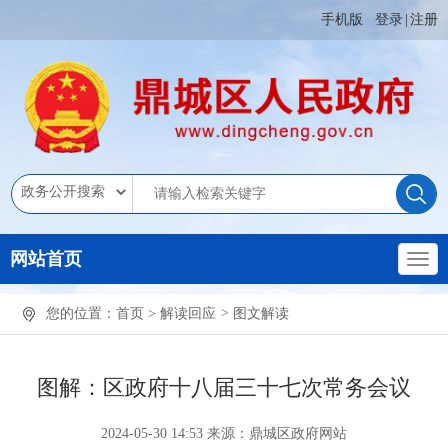
手机版
登录
|
注册
网站首页
您的位置：
首页
>
解读回应
>
图文解读
图解：区政府十八届三十七次常务会议
2024-05-30 14:53
来源：鼎城区政府网站