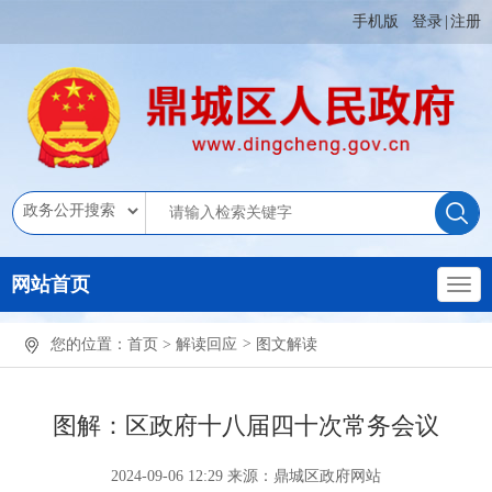
手机版
登录
|
注册
网站首页
您的位置：
首页
>
解读回应
>
图文解读
图解：区政府十八届四十次常务会议
2024-09-06 12:29
来源：鼎城区政府网站