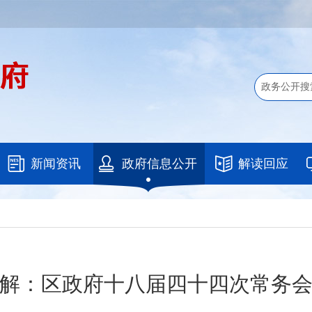
新闻资讯
政府信息公开
解读回应
解：区政府十八届四十四次常务