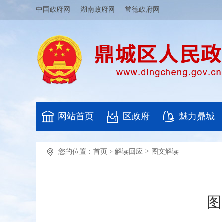
中国政府网
湖南政府网
常德政府网
网站首页
区政府
魅力鼎城
您的位置：
首页
>
解读回应
>
图文解读
图