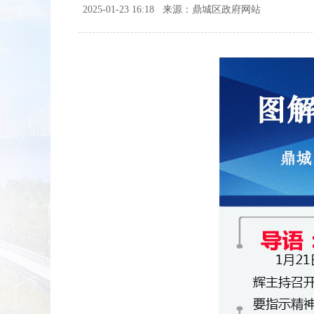
2025-01-23 16:18
来源：鼎城区政府网站