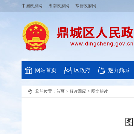
中国政府网
湖南政府网
常德政府网
网站首页
区政府
魅力鼎城
您的位置：
首页
>
解读回应
>
图文解读
图