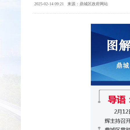
2025-02-14 09:21
来源：鼎城区政府网站