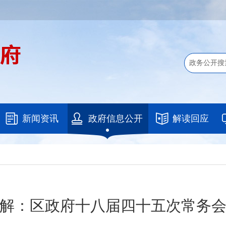
新闻资讯
政府信息公开
解读回应
解：区政府十八届四十五次常务